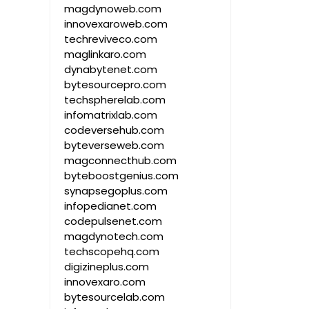
magdynoweb.com
innovexaroweb.com
techreviveco.com
maglinkaro.com
dynabytenet.com
bytesourcepro.com
techspherelab.com
infomatrixlab.com
codeversehub.com
byteverseweb.com
magconnecthub.com
byteboostgenius.com
synapsegoplus.com
infopedianet.com
codepulsenet.com
magdynotech.com
techscopehq.com
digizineplus.com
innovexaro.com
bytesourcelab.com