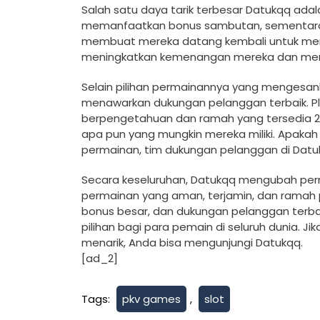
Salah satu daya tarik terbesar Datukqq ad
memanfaatkan bonus sambutan, sementara 
membuat mereka datang kembali untuk men
meningkatkan kemenangan mereka dan mem
Selain pilihan permainannya yang mengesa
menawarkan dukungan pelanggan terbaik. Pla
berpengetahuan dan ramah yang tersedia 
apa pun yang mungkin mereka miliki. Apaka
permainan, tim dukungan pelanggan di Datu
Secara keseluruhan, Datukqq mengubah perm
permainan yang aman, terjamin, dan ramah
bonus besar, dan dukungan pelanggan terbai
pilihan bagi para pemain di seluruh dunia. 
menarik, Anda bisa mengunjungi Datukqq.
[ad_2]
Tags:
pkv games
,
slot