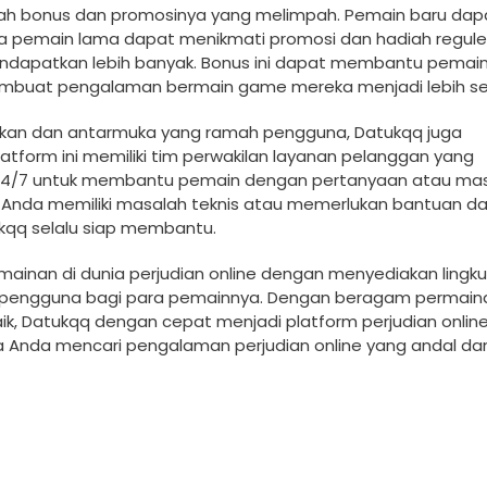
alah bonus dan promosinya yang melimpah. Pemain baru dap
pemain lama dapat menikmati promosi dan hadiah regule
dapatkan lebih banyak. Bonus ini dapat membantu pemai
buat pengalaman bermain game mereka menjadi lebih se
nkan dan antarmuka yang ramah pengguna, Datukqq juga
tform ini memiliki tim perwakilan layanan pelanggan yang
24/7 untuk membantu pemain dengan pertanyaan atau ma
h Anda memiliki masalah teknis atau memerlukan bantuan d
kqq selalu siap membantu.
ainan di dunia perjudian online dengan menyediakan lingk
 pengguna bagi para pemainnya. Dengan beragam permain
k, Datukqq dengan cepat menjadi platform perjudian onlin
Jika Anda mencari pengalaman perjudian online yang andal da