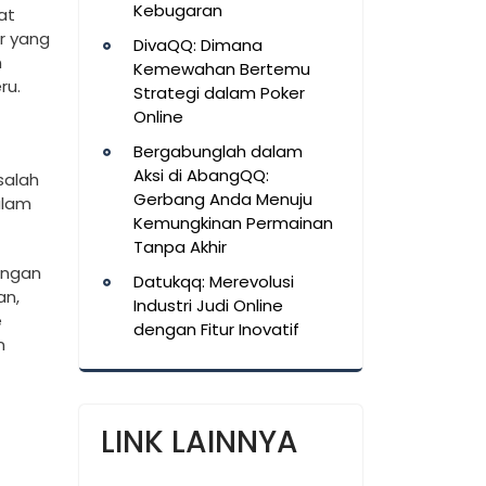
Kebugaran
at
r yang
DivaQQ: Dimana
n
Kemewahan Bertemu
ru.
Strategi dalam Poker
Online
Bergabunglah dalam
Aksi di AbangQQ:
salah
Gerbang Anda Menuju
alam
Kemungkinan Permainan
Tanpa Akhir
ungan
Datukqq: Merevolusi
an,
Industri Judi Online
e
dengan Fitur Inovatif
n
LINK LAINNYA