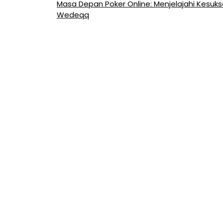
Post
Masa Depan Poker Online: Menjelajahi Kesuk
Wedeqq
navigation