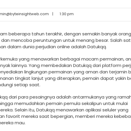
min@byteinsightweb.com
|
1:30 pm
alam beberapa tahun terakhir, dengan semakin banyak oran
n dan mencoba peruntungan untuk menang besar. Salah sat
an dalam dunia perjudian online adalah Datukqq.
 terkemuka yang menawarkan berbagai macam permainan, an
anyak lainnya. Yang membedakan Datukqq dari platform per
enyediakan lingkungan permainan yang aman dan terjamin b
nan tingkat lanjut yang diterapkan, pemain dapat yakin 
ndungi setiap saat.
kqq dari para pesaingnya adalah antarmukanya yang rama
sehingga memudahkan pemain pemula sekalipun untuk mulai
eka. Selain itu, Datukqq menawarkan aplikasi seluler yang
 favorit mereka saat bepergian, memberi mereka kebeb
mereka mau.