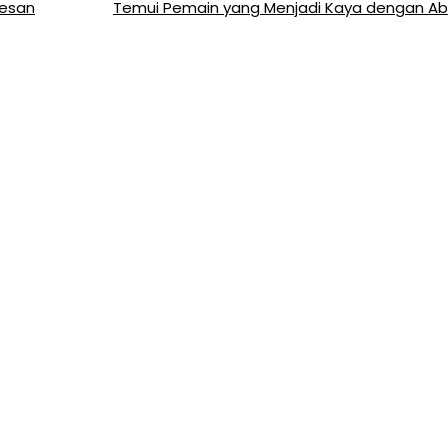
sesan
Temui Pemain yang Menjadi Kaya dengan A