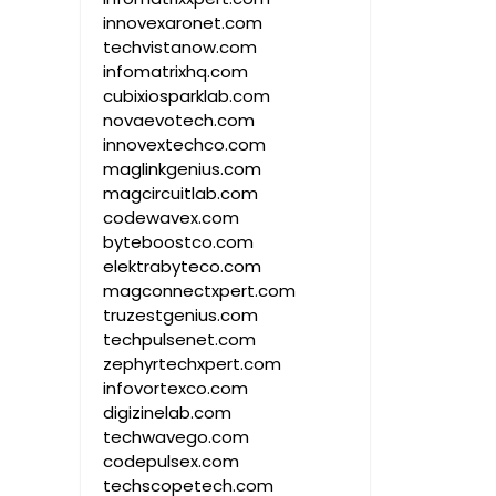
innovexaronet.com
techvistanow.com
infomatrixhq.com
cubixiosparklab.com
novaevotech.com
innovextechco.com
maglinkgenius.com
magcircuitlab.com
codewavex.com
byteboostco.com
elektrabyteco.com
magconnectxpert.com
truzestgenius.com
techpulsenet.com
zephyrtechxpert.com
infovortexco.com
digizinelab.com
techwavego.com
codepulsex.com
techscopetech.com