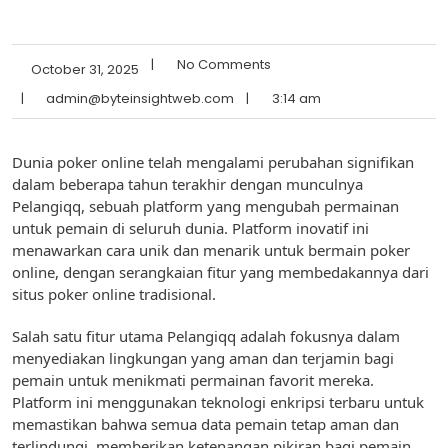
|
No Comments
October 31, 2025
|
admin@byteinsightweb.com
|
3:14 am
Dunia poker online telah mengalami perubahan signifikan
dalam beberapa tahun terakhir dengan munculnya
Pelangiqq, sebuah platform yang mengubah permainan
untuk pemain di seluruh dunia. Platform inovatif ini
menawarkan cara unik dan menarik untuk bermain poker
online, dengan serangkaian fitur yang membedakannya dari
situs poker online tradisional.
Salah satu fitur utama Pelangiqq adalah fokusnya dalam
menyediakan lingkungan yang aman dan terjamin bagi
pemain untuk menikmati permainan favorit mereka.
Platform ini menggunakan teknologi enkripsi terbaru untuk
memastikan bahwa semua data pemain tetap aman dan
terlindungi, memberikan ketenangan pikiran bagi pemain