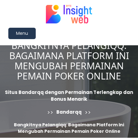
Skip
to
content
Menu
BANGKITNYA PELANGIQQ:
BAGAIMANA PLATFORM INI
MENGUBAH PERMAINAN
PEMAIN POKER ONLINE
Situs Bandarqq dengan Permainan Terlengkap dan
Bonus Menarik
>>
>>
Bandarqq
Bangkitnya Pelangiqq: Bagaimana Platform Ini
Mengubah Permainan Pemain Poker Online