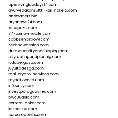
openlivinglabdays14.com
ayurvedakonsultti-kari-nokela.com
antitraders.biz
aryanews24.com
xscape-it.com
777azino-mobile.com
cobbseniorbowl.com
technowdesign.com
durexsecurityandshipping.com
cityroofingandplannig.com
ivdabergasa.com
juyultadesga.com
real-crypto-services.com
mypetzworld.com
infounty.com
investparaguay-eu.com
bwc88asia.com
extrem-poker.com
ks-casino.com
carcarepoints.com