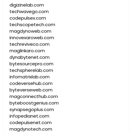
digizinelab.com
techwavego.com
codepulsex.com
techscopetech.com
magdynoweb.com
innovexaroweb.com
techreviveco.com
maglinkaro.com
dynabytenet.com
bytesourcepro.com
techspherelab.com
infomatrixlab.com
codeversehub.com
byteverseweb.com
magconnecthub.com
byteboostgenius.com
synapsegoplus.com
infopedianet.com
codepulsenet.com
magdynotech.com