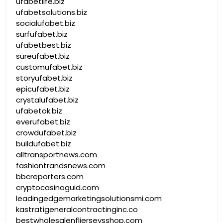
ufabetlife.biz
ufabetsolutions.biz
socialufabet.biz
surfufabet.biz
ufabetbest.biz
sureufabet.biz
customufabet.biz
storyufabet.biz
epicufabet.biz
crystalufabet.biz
ufabetok.biz
everufabet.biz
crowdufabet.biz
buildufabet.biz
alltransportnews.com
fashiontrandsnews.com
bbcreporters.com
cryptocasinoguid.com
leadingedgemarketingsolutionsmi.com
kastratigeneralcontractinginc.co
bestwholesalenfljerseysshop.com