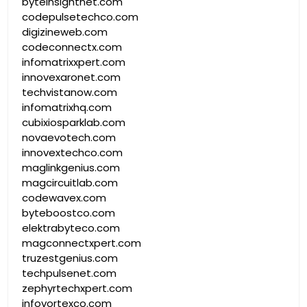
byteinsightnet.com
codepulsetechco.com
digizineweb.com
codeconnectx.com
infomatrixxpert.com
innovexaronet.com
techvistanow.com
infomatrixhq.com
cubixiosparklab.com
novaevotech.com
innovextechco.com
maglinkgenius.com
magcircuitlab.com
codewavex.com
byteboostco.com
elektrabyteco.com
magconnectxpert.com
truzestgenius.com
techpulsenet.com
zephyrtechxpert.com
infovortexco.com