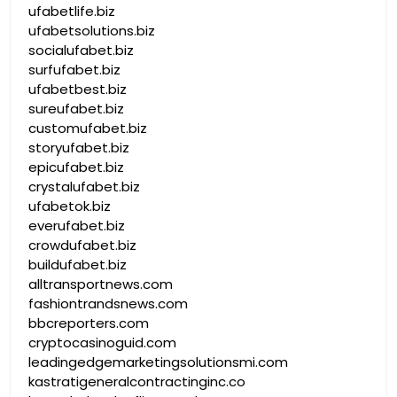
ufabetlife.biz
ufabetsolutions.biz
socialufabet.biz
surfufabet.biz
ufabetbest.biz
sureufabet.biz
customufabet.biz
storyufabet.biz
epicufabet.biz
crystalufabet.biz
ufabetok.biz
everufabet.biz
crowdufabet.biz
buildufabet.biz
alltransportnews.com
fashiontrandsnews.com
bbcreporters.com
cryptocasinoguid.com
leadingedgemarketingsolutionsmi.com
kastratigeneralcontractinginc.co