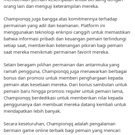
orang lain dan menguji keterampilan mereka.
Championqq ​​juga bangga atas komitmennya terhadap
permainan yang adil dan keamanan. Platform ini
menggunakan teknologi enkripsi canggih untuk memastikan
bahwa informasi pribadi dan keuangan pemain terlindungi
setiap saat, memberikan ketenangan pikiran bagi pemain
saat mereka menikmati permainan favorit mereka.
Selain beragam pilihan permainan dan antarmuka yang
ramah pengguna, Championqq ​​juga menawarkan berbagai
bonus dan promosi untuk memberi penghargaan kepada
pemain atas kesetiaan mereka. Dari bonus sambutan untuk
pemain baru hingga promosi reguler untuk pemain lama,
Championqq ​​berdedikasi untuk memberikan nilai kepada
penggunanya dan membuat mereka datang kembali untuk
mendapatkan lebih banyak.
Secara keseluruhan, Championqq ​​adalah pengalaman
bermain game online terbaik bagi pemain yang mencari