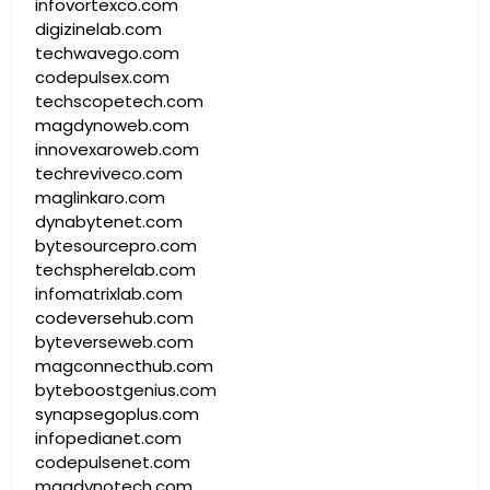
infovortexco.com
digizinelab.com
techwavego.com
codepulsex.com
techscopetech.com
magdynoweb.com
innovexaroweb.com
techreviveco.com
maglinkaro.com
dynabytenet.com
bytesourcepro.com
techspherelab.com
infomatrixlab.com
codeversehub.com
byteverseweb.com
magconnecthub.com
byteboostgenius.com
synapsegoplus.com
infopedianet.com
codepulsenet.com
magdynotech.com