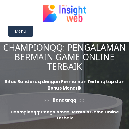
Skip
to
content
Menu
CHAMPIONQQ: PENGALAMAN
BERMAIN GAME ONLINE
TERBAIK
Situs Bandarqq dengan Permainan Terlengkap dan
Bonus Menarik
>>
>>
Bandarqq
Championqq: Pengalaman Bermain Game Online
Terbaik