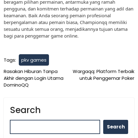
beragam pilihan permainan, antarmuka yang ramah
pengguna, dan komitmen terhadap permainan yang adil dan
keamanan. Baik Anda seorang pemain profesional
berpengalaman atau pemain biasa, Championqq ​​memiliki
sesuatu untuk semua orang, menjadikannya tujuan utama
bagi para penggemar game online.
Tags:
pkv games
Post
Rasakan Hiburan Tanpa
Wargaqq: Platform Terbaik
Akhir dengan Login Utama
untuk Penggemar Poker
navigation
DominoQQ
Search
Search