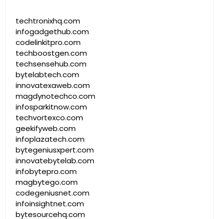
techtronixhq.com
infogadgethub.com
codelinkitpro.com
techboostgen.com
techsensehub.com
bytelabtech.com
innovatexaweb.com
magdynotechco.com
infosparkitnow.com
techvortexco.com
geekifyweb.com
infoplazatech.com
bytegeniusxpert.com
innovatebytelab.com
infobytepro.com
magbytego.com
codegeniusnet.com
infoinsightnet.com
bytesourcehq.com