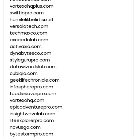
vortexohqplus.com
swiftiopro.com
hamilelikbelirtisi.net
versalotech.com
techmaxco.com
exceedolab.com
activaxio.com
dynabytesco.com
stylegurupro.com
datawizardslab.com
cubiqio.com
geeklifechronicle.com
infospherepro.com
foodiesavorpro.com
vortexohq.com
epicadventurepro.com
insightwavelab.com
lifeexplorerpro.com
novusgo.com
bytestormpro.com