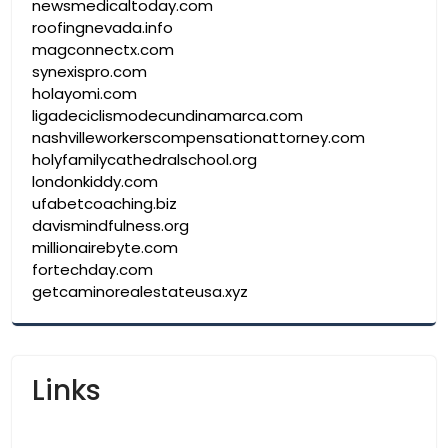
newsmedicaltoday.com
roofingnevada.info
magconnectx.com
synexispro.com
holayomi.com
ligadeciclismodecundinamarca.com
nashvilleworkerscompensationattorney.com
holyfamilycathedralschool.org
londonkiddy.com
ufabetcoaching.biz
davismindfulness.org
millionairebyte.com
fortechday.com
getcaminorealestateusa.xyz
Links