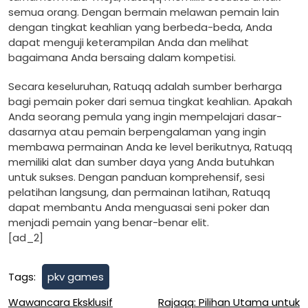
semua orang. Dengan bermain melawan pemain lain
dengan tingkat keahlian yang berbeda-beda, Anda
dapat menguji keterampilan Anda dan melihat
bagaimana Anda bersaing dalam kompetisi.
Secara keseluruhan, Ratuqq adalah sumber berharga
bagi pemain poker dari semua tingkat keahlian. Apakah
Anda seorang pemula yang ingin mempelajari dasar-
dasarnya atau pemain berpengalaman yang ingin
membawa permainan Anda ke level berikutnya, Ratuqq
memiliki alat dan sumber daya yang Anda butuhkan
untuk sukses. Dengan panduan komprehensif, sesi
pelatihan langsung, dan permainan latihan, Ratuqq
dapat membantu Anda menguasai seni poker dan
menjadi pemain yang benar-benar elit.
[ad_2]
Tags:
pkv games
Post
Wawancara Eksklusif
Rajaqq: Pilihan Utama untuk