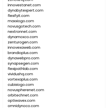
innovestanet.com
dynabytexpert.com
flexifyit.com
maxxiogo.com
novusgotech.com
nextronnet.com
dynamoxco.com
zenturogen.com
innovexaweb.com
brandioplus.com
dynawebpro.com
synapsegen.com
flexipathlab.com
vividushq.com
vortexaplus.com
cubixiogo.com
novuspherenet.com
orbitechnet.com
optiwavex.com
omnidynoco.com