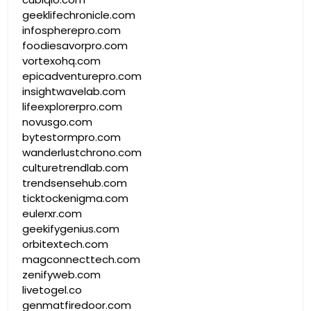
geeklifechronicle.com
infospherepro.com
foodiesavorpro.com
vortexohq.com
epicadventurepro.com
insightwavelab.com
lifeexplorerpro.com
novusgo.com
bytestormpro.com
wanderlustchrono.com
culturetrendlab.com
trendsensehub.com
ticktockenigma.com
eulerxr.com
geekifygenius.com
orbitextech.com
magconnecttech.com
zenifyweb.com
livetogel.co
genmatfiredoor.com