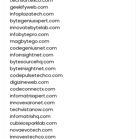
techvortexco.com
geekifyweb.com
infoplazatech.com
bytegeniusxpert.com
innovatebytelab.com
infobytepro.com
magbytego.com
codegeniusnet.com
infoinsightnet.com
bytesourcehq.com
byteinsightnet.com
codepulsetechco.com
digizineweb.com
codeconnectx.com
infomatrixxpert.com
innovexaronet.com
techvistanow.com
infomatrixhq.com
cubixiosparklab.com
novaevotech.com
innovextechco.com