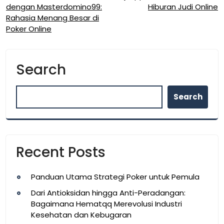
dengan Masterdomino99:
Hiburan Judi Online
navigation
Rahasia Menang Besar di
Poker Online
Search
Search
Recent Posts
Panduan Utama Strategi Poker untuk Pemula
Dari Antioksidan hingga Anti-Peradangan:
Bagaimana Hematqq Merevolusi Industri
Kesehatan dan Kebugaran