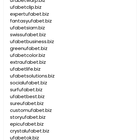
ufabetwarp.biz
ufabetclip.biz
expertufabet.biz
fantasyufabet.biz
ufabetsiam.biz
swissufabet.biz
ufabetbusiness.biz
greenufabet.biz
ufabetcolor.biz
extraufabet.biz
ufabetlife.biz
ufabetsolutions.biz
socialufabet.biz
surfufabet.biz
ufabetbest.biz
sureufabet.biz
customufabet.biz
storyufabet.biz
epicufabet.biz
crystalufabet.biz
ufabetok.biz