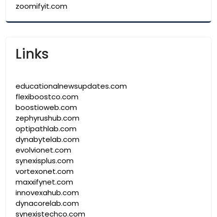
zoomifyit.com
Links
educationalnewsupdates.com
flexiboostco.com
boostioweb.com
zephyrushub.com
optipathlab.com
dynabytelab.com
evolvionet.com
synexisplus.com
vortexonet.com
maxxifynet.com
innovexahub.com
dynacorelab.com
synexistechco.com