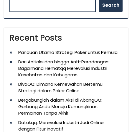
Search
Recent Posts
Panduan Utama Strategi Poker untuk Pemula
Dari Antioksidan hingga Anti-Peradangan:
Bagaimana Hematqq Merevolusi Industri
Kesehatan dan Kebugaran
DivaQQ: Dimana Kemewahan Bertemu
Strategi dalam Poker Online
Bergabunglah dalam Aksi di AbangQQ:
Gerbang Anda Menuju Kemungkinan
Permainan Tanpa Akhir
Datukqq: Merevolusi Industri Judi Online
dengan Fitur Inovatif