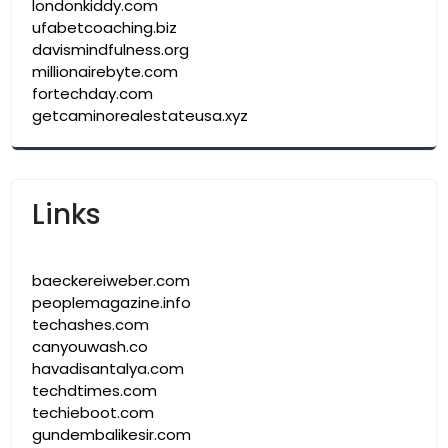
londonkiddy.com
ufabetcoaching.biz
davismindfulness.org
millionairebyte.com
fortechday.com
getcaminorealestateusa.xyz
Links
baeckereiweber.com
peoplemagazine.info
techashes.com
canyouwash.co
havadisantalya.com
techdtimes.com
techieboot.com
gundembalikesir.com