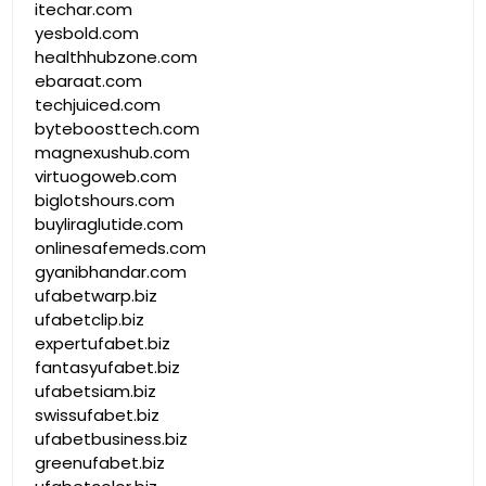
itechar.com
yesbold.com
healthhubzone.com
ebaraat.com
techjuiced.com
byteboosttech.com
magnexushub.com
virtuogoweb.com
biglotshours.com
buyliraglutide.com
onlinesafemeds.com
gyanibhandar.com
ufabetwarp.biz
ufabetclip.biz
expertufabet.biz
fantasyufabet.biz
ufabetsiam.biz
swissufabet.biz
ufabetbusiness.biz
greenufabet.biz