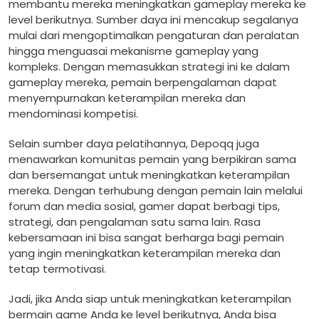
membantu mereka meningkatkan gameplay mereka ke
level berikutnya. Sumber daya ini mencakup segalanya
mulai dari mengoptimalkan pengaturan dan peralatan
hingga menguasai mekanisme gameplay yang
kompleks. Dengan memasukkan strategi ini ke dalam
gameplay mereka, pemain berpengalaman dapat
menyempurnakan keterampilan mereka dan
mendominasi kompetisi.
Selain sumber daya pelatihannya, Depoqq juga
menawarkan komunitas pemain yang berpikiran sama
dan bersemangat untuk meningkatkan keterampilan
mereka. Dengan terhubung dengan pemain lain melalui
forum dan media sosial, gamer dapat berbagi tips,
strategi, dan pengalaman satu sama lain. Rasa
kebersamaan ini bisa sangat berharga bagi pemain
yang ingin meningkatkan keterampilan mereka dan
tetap termotivasi.
Jadi, jika Anda siap untuk meningkatkan keterampilan
bermain game Anda ke level berikutnya, Anda bisa