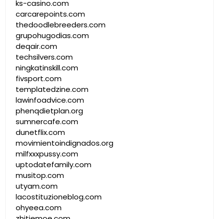
ks-casino.com
carcarepoints.com
thedoodlebreeders.com
grupohugodias.com
deqair.com
techsilvers.com
ningkatinskill.com
fivsport.com
templatedzine.com
lawinfoadvice.com
phenqdietplan.org
sumnercafe.com
dunetflix.com
movimientoindignados.org
milfxxxpussy.com
uptodatefamily.com
musitop.com
utyam.com
lacostituzioneblog.com
ohyeea.com
zhitiemoe.com