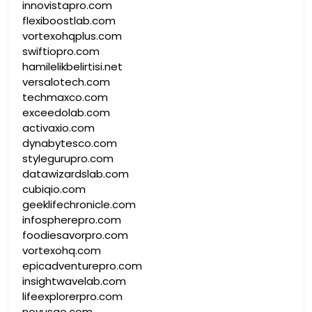
innovistapro.com
flexiboostlab.com
vortexohqplus.com
swiftiopro.com
hamilelikbelirtisi.net
versalotech.com
techmaxco.com
exceedolab.com
activaxio.com
dynabytesco.com
stylegurupro.com
datawizardslab.com
cubiqio.com
geeklifechronicle.com
infospherepro.com
foodiesavorpro.com
vortexohq.com
epicadventurepro.com
insightwavelab.com
lifeexplorerpro.com
novusgo.com