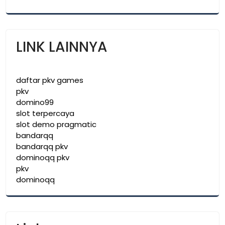
LINK LAINNYA
daftar pkv games
pkv
domino99
slot terpercaya
slot demo pragmatic
bandarqq
bandarqq pkv
dominoqq pkv
pkv
dominoqq