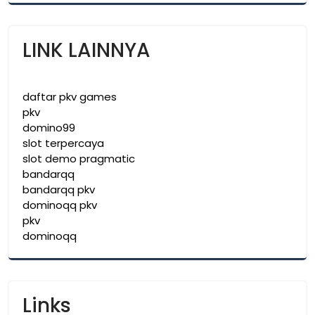
LINK LAINNYA
daftar pkv games
pkv
domino99
slot terpercaya
slot demo pragmatic
bandarqq
bandarqq pkv
dominoqq pkv
pkv
dominoqq
Links