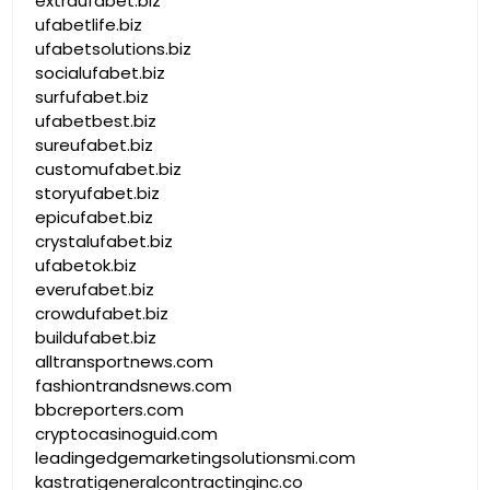
extraufabet.biz
ufabetlife.biz
ufabetsolutions.biz
socialufabet.biz
surfufabet.biz
ufabetbest.biz
sureufabet.biz
customufabet.biz
storyufabet.biz
epicufabet.biz
crystalufabet.biz
ufabetok.biz
everufabet.biz
crowdufabet.biz
buildufabet.biz
alltransportnews.com
fashiontrandsnews.com
bbcreporters.com
cryptocasinoguid.com
leadingedgemarketingsolutionsmi.com
kastratigeneralcontractinginc.co