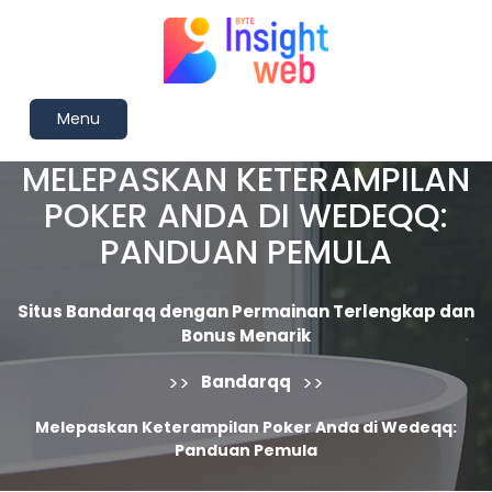
Skip
to
content
Menu
MELEPASKAN KETERAMPILAN
POKER ANDA DI WEDEQQ:
PANDUAN PEMULA
Situs Bandarqq dengan Permainan Terlengkap dan
Bonus Menarik
>>
>>
Bandarqq
Melepaskan Keterampilan Poker Anda di Wedeqq:
Panduan Pemula