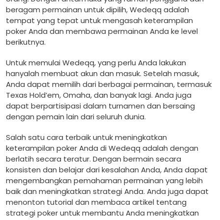
beragam permainan untuk dipilih, Wedeqq adalah
tempat yang tepat untuk mengasah keterampilan
poker Anda dan membawa permainan Anda ke level
berikutnya.
Untuk memulai Wedeqq, yang perlu Anda lakukan
hanyalah membuat akun dan masuk. Setelah masuk,
Anda dapat memilih dari berbagai permainan, termasuk
Texas Hold’em, Omaha, dan banyak lagi. Anda juga
dapat berpartisipasi dalam turnamen dan bersaing
dengan pemain lain dari seluruh dunia.
Salah satu cara terbaik untuk meningkatkan
keterampilan poker Anda di Wedeqq adalah dengan
berlatih secara teratur. Dengan bermain secara
konsisten dan belajar dari kesalahan Anda, Anda dapat
mengembangkan pemahaman permainan yang lebih
baik dan meningkatkan strategi Anda. Anda juga dapat
menonton tutorial dan membaca artikel tentang
strategi poker untuk membantu Anda meningkatkan