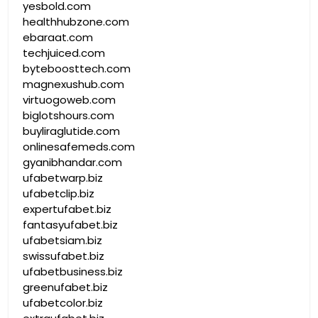
yesbold.com
healthhubzone.com
ebaraat.com
techjuiced.com
byteboosttech.com
magnexushub.com
virtuogoweb.com
biglotshours.com
buyliraglutide.com
onlinesafemeds.com
gyanibhandar.com
ufabetwarp.biz
ufabetclip.biz
expertufabet.biz
fantasyufabet.biz
ufabetsiam.biz
swissufabet.biz
ufabetbusiness.biz
greenufabet.biz
ufabetcolor.biz