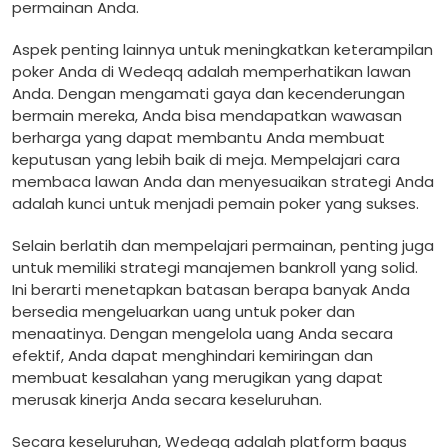
permainan Anda.
Aspek penting lainnya untuk meningkatkan keterampilan
poker Anda di Wedeqq adalah memperhatikan lawan
Anda. Dengan mengamati gaya dan kecenderungan
bermain mereka, Anda bisa mendapatkan wawasan
berharga yang dapat membantu Anda membuat
keputusan yang lebih baik di meja. Mempelajari cara
membaca lawan Anda dan menyesuaikan strategi Anda
adalah kunci untuk menjadi pemain poker yang sukses.
Selain berlatih dan mempelajari permainan, penting juga
untuk memiliki strategi manajemen bankroll yang solid.
Ini berarti menetapkan batasan berapa banyak Anda
bersedia mengeluarkan uang untuk poker dan
menaatinya. Dengan mengelola uang Anda secara
efektif, Anda dapat menghindari kemiringan dan
membuat kesalahan yang merugikan yang dapat
merusak kinerja Anda secara keseluruhan.
Secara keseluruhan, Wedeqq adalah platform bagus