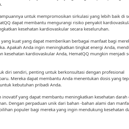
.
ampuannya untuk mempromosikan sirkulasi yang lebih baik di s
atQQ dapat membantu mengurangi risiko penyakit kardiovaskula
ngkatkan kesehatan kardiovaskular secara keseluruhan.
 yang kuat yang dapat memberikan berbagai manfaat bagi mere
ka. Apakah Anda ingin meningkatkan tingkat energi Anda, men
an kesehatan kardiovaskular Anda, HematQQ mungkin menjadi s
 diri sendiri, penting untuk berkonsultasi dengan profesional
baru. Mereka dapat membantu Anda menentukan dosis yang tep
ntuk kebutuhan pribadi Anda.
 inovatif yang dapat membantu meningkatkan kesehatan darah
an. Dengan perpaduan unik dari bahan -bahan alami dan manfa
pilihan populer bagi mereka yang ingin mendukung kesehatan d