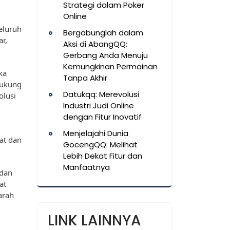
Strategi dalam Poker
Online
eluruh
Bergabunglah dalam
r,
Aksi di AbangQQ:
Gerbang Anda Menuju
Kemungkinan Permainan
ka
Tanpa Akhir
dukung
Datukqq: Merevolusi
olusi
Industri Judi Online
dengan Fitur Inovatif
Menjelajahi Dunia
at dan
GocengQQ: Melihat
Lebih Dekat Fitur dan
Manfaatnya
 dan
at
arah
LINK LAINNYA