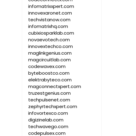
infomatrixxpert.com
innovexaronet.com
techvistanow.com
infomatrixhq.com
cubixiosparklab.com
novaevotech.com
innovextechco.com
maglinkgenius.com
magcircuitlab.com
codewavex.com
byteboostco.com
elektrabyteco.com
magconnectxpert.com
truzestgenius.com
techpulsenet.com
zephyrtechxpert.com
infovortexco.com
digizinelab.com
techwavego.com
codepulsex.com