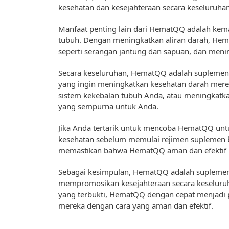
kesehatan dan kesejahteraan secara keseluruhan
Manfaat penting lain dari HematQQ adalah kem
tubuh. Dengan meningkatkan aliran darah, Hem
seperti serangan jantung dan sapuan, dan meni
Secara keseluruhan, HematQQ adalah suplemen
yang ingin meningkatkan kesehatan darah mere
sistem kekebalan tubuh Anda, atau meningkatk
yang sempurna untuk Anda.
Jika Anda tertarik untuk mencoba HematQQ untuk
kesehatan sebelum memulai rejimen suplemen 
memastikan bahwa HematQQ aman dan efektif u
Sebagai kesimpulan, HematQQ adalah suplemen
mempromosikan kesejahteraan secara keseluruh
yang terbukti, HematQQ dengan cepat menjadi 
mereka dengan cara yang aman dan efektif.