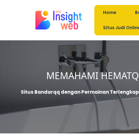
Skip
to
Home
B
content
Situs Judi Onlin
MEMAHAMI HEMATQQ
Situs Bandarqq dengan Permainan Terlengkap