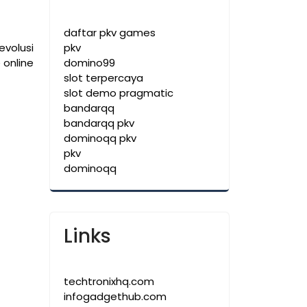
daftar pkv games
evolusi
pkv
 online
domino99
slot terpercaya
slot demo pragmatic
bandarqq
bandarqq pkv
dominoqq pkv
pkv
dominoqq
Links
techtronixhq.com
infogadgethub.com