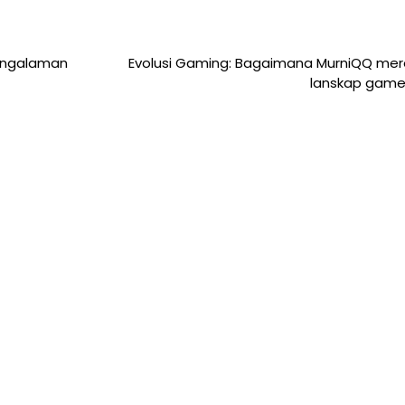
Pengalaman
Evolusi Gaming: Bagaimana MurniQQ mer
lanskap game