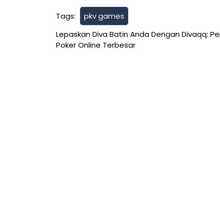
Tags:
pkv games
Post
Lepaskan Diva Batin Anda Dengan Divaqq: 
Poker Online Terbesar
navigation