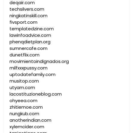
deqair.com
techsilvers.com
ningkatinskill.com
fivsport.com
templatedzine.com
lawinfoadvice.com
phenqdietplan.org
sumnercafe.com
dunetflix.com
movimientoindignados.org
milfxxxpussy.com
uptodatefamily.com
musitop.com
utyam.com
lacostituzioneblog.com
ohyeea.com
zhitiemoe.com
nungkub.com
anotherindian.com
xylemcider.com