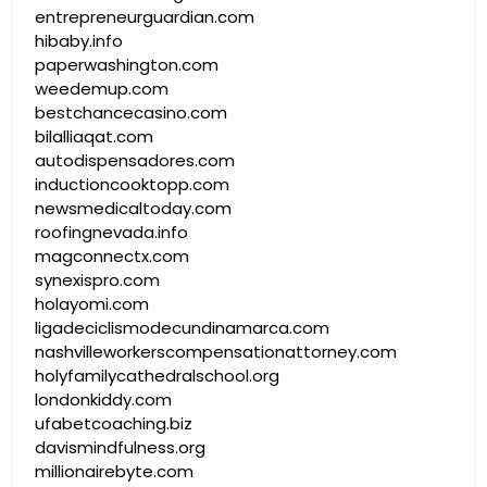
entrepreneurguardian.com
hibaby.info
paperwashington.com
weedemup.com
bestchancecasino.com
bilalliaqat.com
autodispensadores.com
inductioncooktopp.com
newsmedicaltoday.com
roofingnevada.info
magconnectx.com
synexispro.com
holayomi.com
ligadeciclismodecundinamarca.com
nashvilleworkerscompensationattorney.com
holyfamilycathedralschool.org
londonkiddy.com
ufabetcoaching.biz
davismindfulness.org
millionairebyte.com