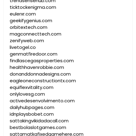
trendsensehub.com
ticktockenigma.com
eulerxr.com
geekifygenius.com
orbitextech.com
magconnecttech.com
zenifyweb.com
livetogel.co
genmatfiredoor.com
findlascegasproperties.com
healthhavenrobbie.com
donanddonnadesigns.com
eagleoneconstructiontx.com
equiflexvitality.com
onlylovesg.com
activedesenvolvimento.com
dailyhubpages.com
idnplaysbobet.com
sattakingvikidadacall.com
bestbolaslotgames.com
sattamatkafixedgamehere.com