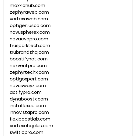
maxxiohub.com
zephyraweb.com
vortexaweb.com
optigeniusco.com
novuspherex.com
novaevopro.com
trusparktech.com
trubrandzhq.com
boostifynet.com
nexventpro.com
zephyrtechx.com
optigoxpert.com
novuswayz.com
actifypro.com
dynaboostx.com
instaflexco.com
innovistapro.com
flexiboostlab.com
vortexohqplus.com
swiftiopro.com