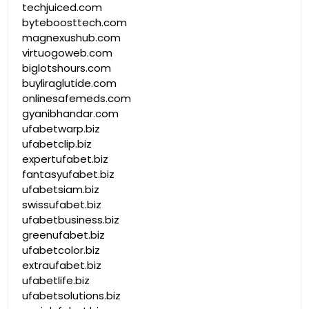
techjuiced.com
byteboosttech.com
magnexushub.com
virtuogoweb.com
biglotshours.com
buyliraglutide.com
onlinesafemeds.com
gyanibhandar.com
ufabetwarp.biz
ufabetclip.biz
expertufabet.biz
fantasyufabet.biz
ufabetsiam.biz
swissufabet.biz
ufabetbusiness.biz
greenufabet.biz
ufabetcolor.biz
extraufabet.biz
ufabetlife.biz
ufabetsolutions.biz