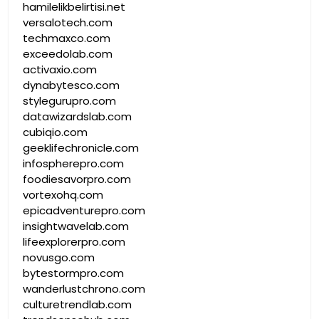
hamilelikbelirtisi.net
versalotech.com
techmaxco.com
exceedolab.com
activaxio.com
dynabytesco.com
stylegurupro.com
datawizardslab.com
cubiqio.com
geeklifechronicle.com
infospherepro.com
foodiesavorpro.com
vortexohq.com
epicadventurepro.com
insightwavelab.com
lifeexplorerpro.com
novusgo.com
bytestormpro.com
wanderlustchrono.com
culturetrendlab.com