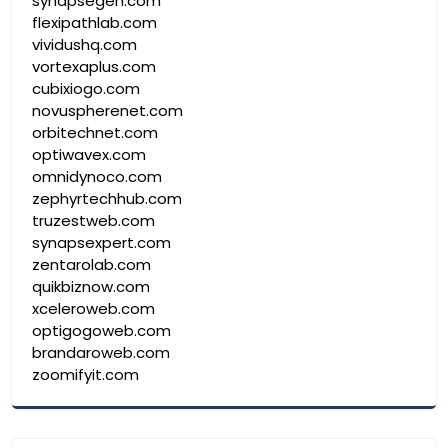
synapsegen.com
flexipathlab.com
vividushq.com
vortexaplus.com
cubixiogo.com
novuspherenet.com
orbitechnet.com
optiwavex.com
omnidynoco.com
zephyrtechhub.com
truzestweb.com
synapsexpert.com
zentarolab.com
quikbiznow.com
xceleroweb.com
optigogoweb.com
brandaroweb.com
zoomifyit.com