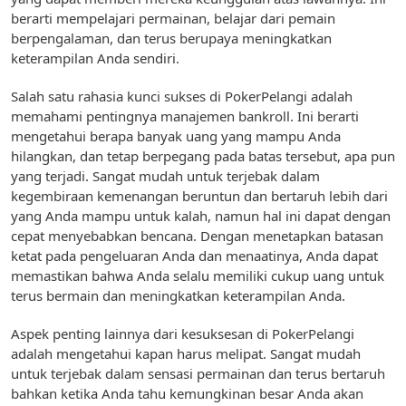
berarti mempelajari permainan, belajar dari pemain
berpengalaman, dan terus berupaya meningkatkan
keterampilan Anda sendiri.
Salah satu rahasia kunci sukses di PokerPelangi adalah
memahami pentingnya manajemen bankroll. Ini berarti
mengetahui berapa banyak uang yang mampu Anda
hilangkan, dan tetap berpegang pada batas tersebut, apa pun
yang terjadi. Sangat mudah untuk terjebak dalam
kegembiraan kemenangan beruntun dan bertaruh lebih dari
yang Anda mampu untuk kalah, namun hal ini dapat dengan
cepat menyebabkan bencana. Dengan menetapkan batasan
ketat pada pengeluaran Anda dan menaatinya, Anda dapat
memastikan bahwa Anda selalu memiliki cukup uang untuk
terus bermain dan meningkatkan keterampilan Anda.
Aspek penting lainnya dari kesuksesan di PokerPelangi
adalah mengetahui kapan harus melipat. Sangat mudah
untuk terjebak dalam sensasi permainan dan terus bertaruh
bahkan ketika Anda tahu kemungkinan besar Anda akan