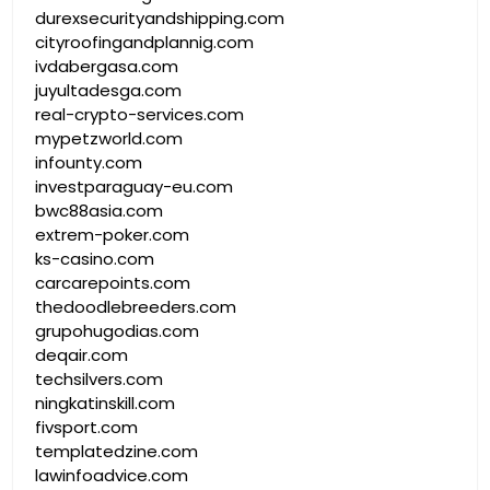
durexsecurityandshipping.com
cityroofingandplannig.com
ivdabergasa.com
juyultadesga.com
real-crypto-services.com
mypetzworld.com
infounty.com
investparaguay-eu.com
bwc88asia.com
extrem-poker.com
ks-casino.com
carcarepoints.com
thedoodlebreeders.com
grupohugodias.com
deqair.com
techsilvers.com
ningkatinskill.com
fivsport.com
templatedzine.com
lawinfoadvice.com