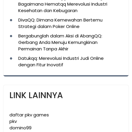
Bagaimana Hematqq Merevolusi Industri
Kesehatan dan Kebugaran
DivaQQ: Dimana Kemewahan Bertemu
Strategi dalam Poker Online
Bergabunglah dalam Aksi di AbangQQ:
Gerbang Anda Menuju Kemungkinan
Permainan Tanpa Akhir
Datukqq: Merevolusi Industri Judi Online
dengan Fitur Inovatif
LINK LAINNYA
daftar pkv games
pkv
domino99