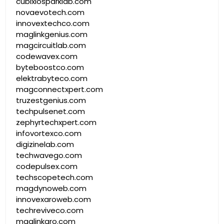
cubixiosparklab.com
novaevotech.com
innovextechco.com
maglinkgenius.com
magcircuitlab.com
codewavex.com
byteboostco.com
elektrabyteco.com
magconnectxpert.com
truzestgenius.com
techpulsenet.com
zephyrtechxpert.com
infovortexco.com
digizinelab.com
techwavego.com
codepulsex.com
techscopetech.com
magdynoweb.com
innovexaroweb.com
techreviveco.com
maglinkaro.com