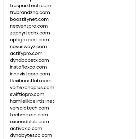
trusparktech.com
trubrandzhq.com
boostifynet.com
nexventpro.com
zephyrtechx.com
optigoxpert.com
novuswayz.com
actifypro.com
dynaboostx.com
instaflexco.com
innovistapro.com
flexiboostlab.com
vortexohqplus.com
swiftiopro.com
hamilelikbelirtisi.net
versalotech.com
techmaxco.com
exceedolab.com
activaxio.com
dynabytesco.com