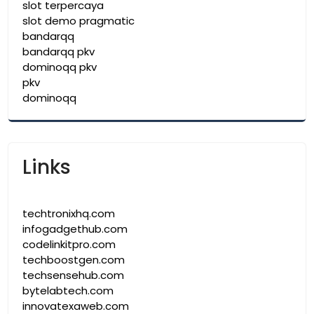
slot terpercaya
slot demo pragmatic
bandarqq
bandarqq pkv
dominoqq pkv
pkv
dominoqq
Links
techtronixhq.com
infogadgethub.com
codelinkitpro.com
techboostgen.com
techsensehub.com
bytelabtech.com
innovatexaweb.com