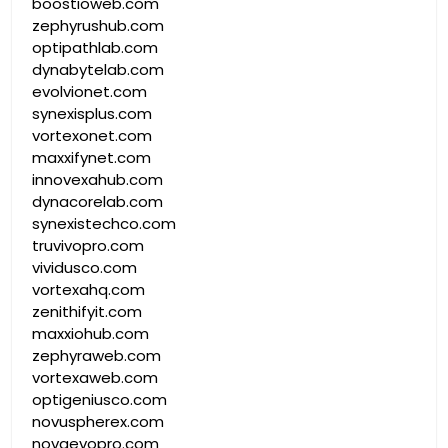
boostioweb.com
zephyrushub.com
optipathlab.com
dynabytelab.com
evolvionet.com
synexisplus.com
vortexonet.com
maxxifynet.com
innovexahub.com
dynacorelab.com
synexistechco.com
truvivopro.com
vividusco.com
vortexahq.com
zenithifyit.com
maxxiohub.com
zephyraweb.com
vortexaweb.com
optigeniusco.com
novuspherex.com
novaevopro.com