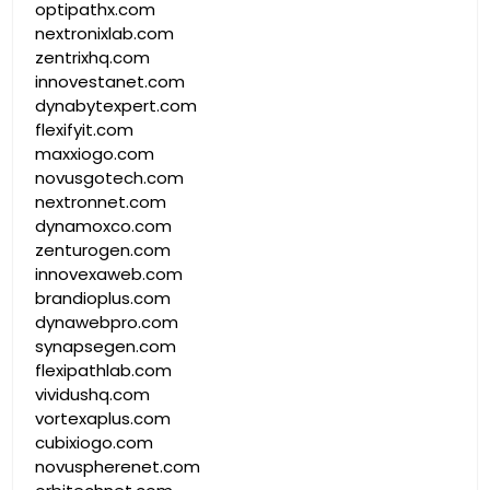
optipathx.com
nextronixlab.com
zentrixhq.com
innovestanet.com
dynabytexpert.com
flexifyit.com
maxxiogo.com
novusgotech.com
nextronnet.com
dynamoxco.com
zenturogen.com
innovexaweb.com
brandioplus.com
dynawebpro.com
synapsegen.com
flexipathlab.com
vividushq.com
vortexaplus.com
cubixiogo.com
novuspherenet.com