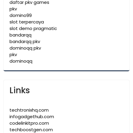
daftar pkv games
pkv
domino99
slot terpercaya
slot demo pragmatic
bandarqq
bandarqq pkv
dominoqq pkv
pkv
dominoqq
Links
techtronixhq.com
infogadgethub.com
codelinkitpro.com
techboostgen.com