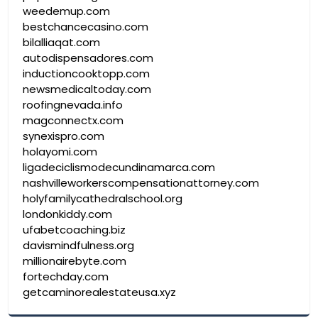
weedemup.com
bestchancecasino.com
bilalliaqat.com
autodispensadores.com
inductioncooktopp.com
newsmedicaltoday.com
roofingnevada.info
magconnectx.com
synexispro.com
holayomi.com
ligadeciclismodecundinamarca.com
nashvilleworkerscompensationattorney.com
holyfamilycathedralschool.org
londonkiddy.com
ufabetcoaching.biz
davismindfulness.org
millionairebyte.com
fortechday.com
getcaminorealestateusa.xyz