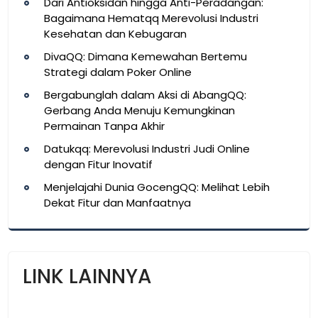
Dari Antioksidan hingga Anti-Peradangan:
Bagaimana Hematqq Merevolusi Industri
Kesehatan dan Kebugaran
DivaQQ: Dimana Kemewahan Bertemu
Strategi dalam Poker Online
Bergabunglah dalam Aksi di AbangQQ:
Gerbang Anda Menuju Kemungkinan
Permainan Tanpa Akhir
Datukqq: Merevolusi Industri Judi Online
dengan Fitur Inovatif
Menjelajahi Dunia GocengQQ: Melihat Lebih
Dekat Fitur dan Manfaatnya
LINK LAINNYA