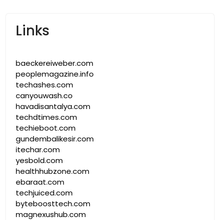
Links
baeckereiweber.com
peoplemagazine.info
techashes.com
canyouwash.co
havadisantalya.com
techdtimes.com
techieboot.com
gundembalikesir.com
itechar.com
yesbold.com
healthhubzone.com
ebaraat.com
techjuiced.com
byteboosttech.com
magnexushub.com