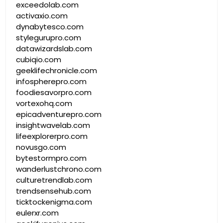
exceedolab.com
activaxio.com
dynabytesco.com
stylegurupro.com
datawizardslab.com
cubiqio.com
geeklifechronicle.com
infospherepro.com
foodiesavorpro.com
vortexohq.com
epicadventurepro.com
insightwavelab.com
lifeexplorerpro.com
novusgo.com
bytestormpro.com
wanderlustchrono.com
culturetrendlab.com
trendsensehub.com
ticktockenigma.com
eulerxr.com