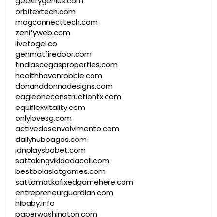
geekifygenius.com
orbitextech.com
magconnecttech.com
zenifyweb.com
livetogel.co
genmatfiredoor.com
findlascegasproperties.com
healthhavenrobbie.com
donanddonnadesigns.com
eagleoneconstructiontx.com
equiflexvitality.com
onlylovesg.com
activedesenvolvimento.com
dailyhubpages.com
idnplaysbobet.com
sattakingvikidadacall.com
bestbolaslotgames.com
sattamatkafixedgamehere.com
entrepreneurguardian.com
hibaby.info
paperwashington.com