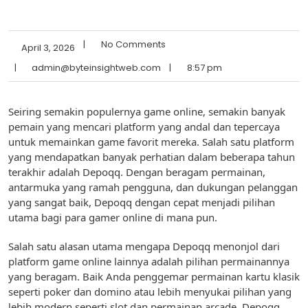
|
No Comments
April 3, 2026
|
admin@byteinsightweb.com
|
8:57 pm
Seiring semakin populernya game online, semakin banyak
pemain yang mencari platform yang andal dan tepercaya
untuk memainkan game favorit mereka. Salah satu platform
yang mendapatkan banyak perhatian dalam beberapa tahun
terakhir adalah Depoqq. Dengan beragam permainan,
antarmuka yang ramah pengguna, dan dukungan pelanggan
yang sangat baik, Depoqq dengan cepat menjadi pilihan
utama bagi para gamer online di mana pun.
Salah satu alasan utama mengapa Depoqq menonjol dari
platform game online lainnya adalah pilihan permainannya
yang beragam. Baik Anda penggemar permainan kartu klasik
seperti poker dan domino atau lebih menyukai pilihan yang
lebih modern seperti slot dan permainan arcade, Depoqq