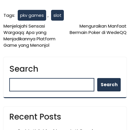
Tags:
pkv games
,
slot
Post
Menjelajahi Sensasi
Menguraikan Manfaat
Wargaqq: Apa yang
Bermain Poker di WedeQQ
navigation
Menjadikannya Platform
Game yang Menonjol
Search
Search
Recent Posts