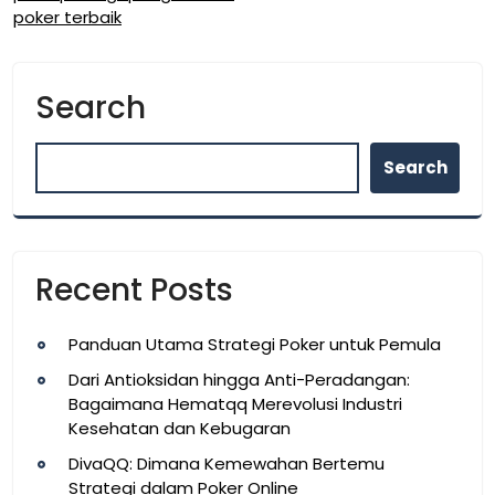
poker terbaik
Search
Search
Recent Posts
Panduan Utama Strategi Poker untuk Pemula
Dari Antioksidan hingga Anti-Peradangan:
Bagaimana Hematqq Merevolusi Industri
Kesehatan dan Kebugaran
DivaQQ: Dimana Kemewahan Bertemu
Strategi dalam Poker Online