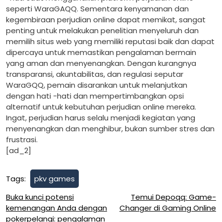
seperti WaraGAQQ. Sementara kenyamanan dan
kegembiraan perjudian online dapat memikat, sangat
penting untuk melakukan penelitian menyeluruh dan
memilih situs web yang memiliki reputasi baik dan dapat
dipercaya untuk memastikan pengalaman bermain
yang aman dan menyenangkan. Dengan kurangnya
transparansi, akuntabilitas, dan regulasi seputar
WaraGQQ, pemain disarankan untuk melanjutkan
dengan hati -hati dan mempertimbangkan opsi
alternatif untuk kebutuhan perjudian online mereka.
Ingat, perjudian harus selalu menjadi kegiatan yang
menyenangkan dan menghibur, bukan sumber stres dan
frustrasi.
[ad_2]
Tags:
pkv games
Post
Buka kunci potensi
Temui Depoqq: Game-
kemenangan Anda dengan
Changer di Gaming Online
navigation
pokerpelangi: pengalaman