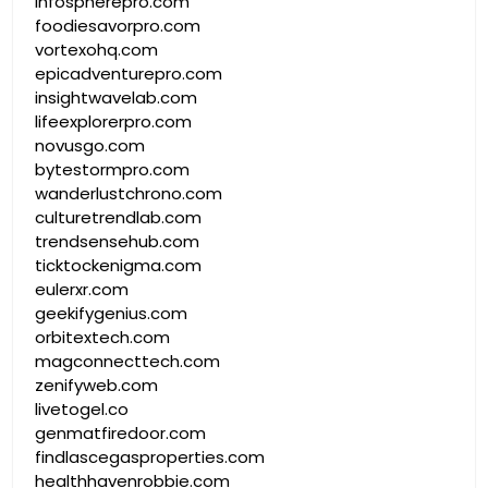
infospherepro.com
foodiesavorpro.com
vortexohq.com
epicadventurepro.com
insightwavelab.com
lifeexplorerpro.com
novusgo.com
bytestormpro.com
wanderlustchrono.com
culturetrendlab.com
trendsensehub.com
ticktockenigma.com
eulerxr.com
geekifygenius.com
orbitextech.com
magconnecttech.com
zenifyweb.com
livetogel.co
genmatfiredoor.com
findlascegasproperties.com
healthhavenrobbie.com