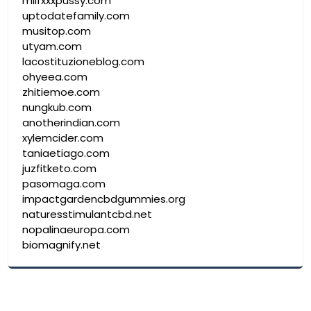
milfxxxpussy.com
uptodatefamily.com
musitop.com
utyam.com
lacostituzioneblog.com
ohyeea.com
zhitiemoe.com
nungkub.com
anotherindian.com
xylemcider.com
taniaetiago.com
juzfitketo.com
pasomaga.com
impactgardencbdgummies.org
naturesstimulantcbd.net
nopalinaeuropa.com
biomagnify.net