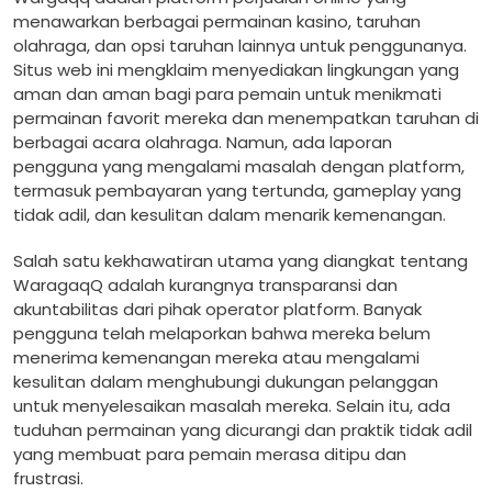
menawarkan berbagai permainan kasino, taruhan
olahraga, dan opsi taruhan lainnya untuk penggunanya.
Situs web ini mengklaim menyediakan lingkungan yang
aman dan aman bagi para pemain untuk menikmati
permainan favorit mereka dan menempatkan taruhan di
berbagai acara olahraga. Namun, ada laporan
pengguna yang mengalami masalah dengan platform,
termasuk pembayaran yang tertunda, gameplay yang
tidak adil, dan kesulitan dalam menarik kemenangan.
Salah satu kekhawatiran utama yang diangkat tentang
WaragaqQ adalah kurangnya transparansi dan
akuntabilitas dari pihak operator platform. Banyak
pengguna telah melaporkan bahwa mereka belum
menerima kemenangan mereka atau mengalami
kesulitan dalam menghubungi dukungan pelanggan
untuk menyelesaikan masalah mereka. Selain itu, ada
tuduhan permainan yang dicurangi dan praktik tidak adil
yang membuat para pemain merasa ditipu dan
frustrasi.