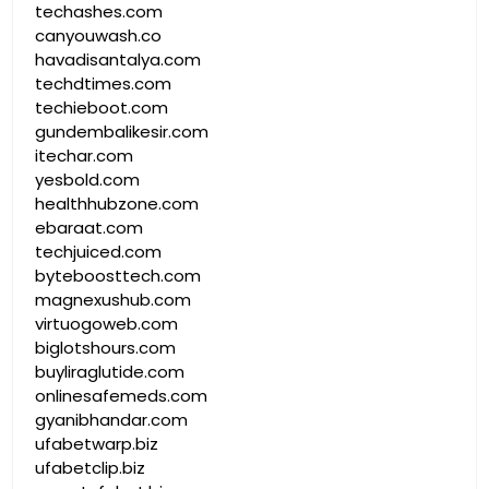
techashes.com
canyouwash.co
havadisantalya.com
techdtimes.com
techieboot.com
gundembalikesir.com
itechar.com
yesbold.com
healthhubzone.com
ebaraat.com
techjuiced.com
byteboosttech.com
magnexushub.com
virtuogoweb.com
biglotshours.com
buyliraglutide.com
onlinesafemeds.com
gyanibhandar.com
ufabetwarp.biz
ufabetclip.biz