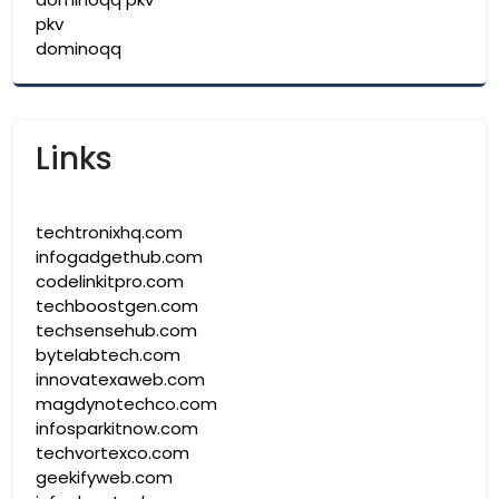
pkv
dominoqq
Links
techtronixhq.com
infogadgethub.com
codelinkitpro.com
techboostgen.com
techsensehub.com
bytelabtech.com
innovatexaweb.com
magdynotechco.com
infosparkitnow.com
techvortexco.com
geekifyweb.com