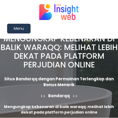
Skip
to
content
Menu
MENGUNGKAP KEBENARAN DI
BALIK WARAQQ: MELIHAT LEBIH
DEKAT PADA PLATFORM
PERJUDIAN ONLINE
Situs Bandarqq dengan Permainan Terlengkap dan
Bonus Menarik
>>
>>
Bandarqq
Mengungkap kebenaran di balik waraqq: melihat lebih
dekat pada platform perjudian online