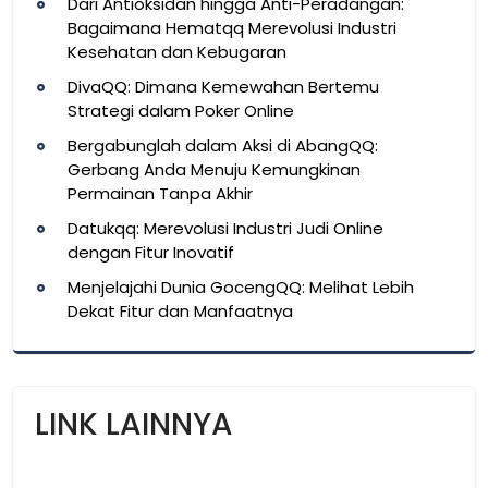
Dari Antioksidan hingga Anti-Peradangan:
Bagaimana Hematqq Merevolusi Industri
Kesehatan dan Kebugaran
DivaQQ: Dimana Kemewahan Bertemu
Strategi dalam Poker Online
Bergabunglah dalam Aksi di AbangQQ:
Gerbang Anda Menuju Kemungkinan
Permainan Tanpa Akhir
Datukqq: Merevolusi Industri Judi Online
dengan Fitur Inovatif
Menjelajahi Dunia GocengQQ: Melihat Lebih
Dekat Fitur dan Manfaatnya
LINK LAINNYA