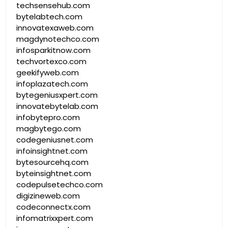
techsensehub.com
bytelabtech.com
innovatexaweb.com
magdynotechco.com
infosparkitnow.com
techvortexco.com
geekifyweb.com
infoplazatech.com
bytegeniusxpert.com
innovatebytelab.com
infobytepro.com
magbytego.com
codegeniusnet.com
infoinsightnet.com
bytesourcehq.com
byteinsightnet.com
codepulsetechco.com
digizineweb.com
codeconnectx.com
infomatrixxpert.com