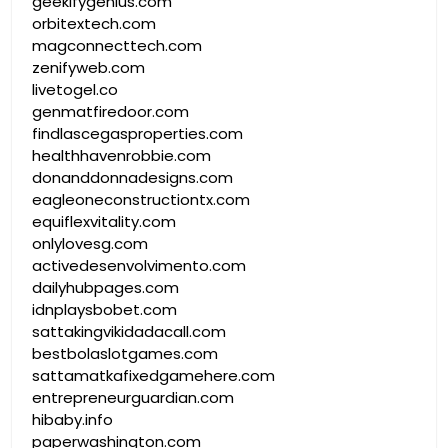
geekifygenius.com
orbitextech.com
magconnecttech.com
zenifyweb.com
livetogel.co
genmatfiredoor.com
findlascegasproperties.com
healthhavenrobbie.com
donanddonnadesigns.com
eagleoneconstructiontx.com
equiflexvitality.com
onlylovesg.com
activedesenvolvimento.com
dailyhubpages.com
idnplaysbobet.com
sattakingvikidadacall.com
bestbolaslotgames.com
sattamatkafixedgamehere.com
entrepreneurguardian.com
hibaby.info
paperwashington.com