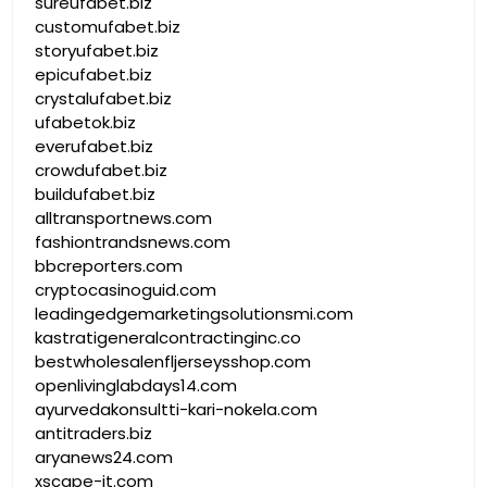
sureufabet.biz
customufabet.biz
storyufabet.biz
epicufabet.biz
crystalufabet.biz
ufabetok.biz
everufabet.biz
crowdufabet.biz
buildufabet.biz
alltransportnews.com
fashiontrandsnews.com
bbcreporters.com
cryptocasinoguid.com
leadingedgemarketingsolutionsmi.com
kastratigeneralcontractinginc.co
bestwholesalenfljerseysshop.com
openlivinglabdays14.com
ayurvedakonsultti-kari-nokela.com
antitraders.biz
aryanews24.com
xscape-it.com