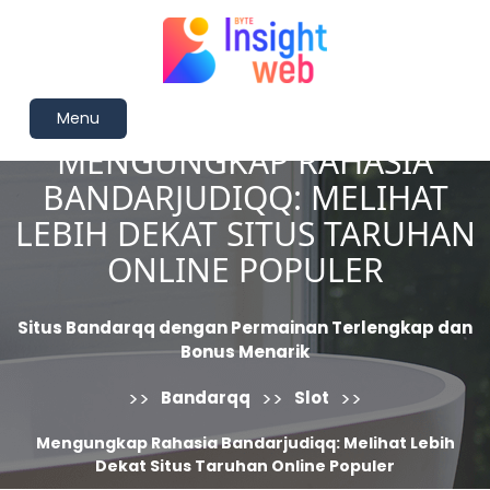
Skip
to
content
Menu
MENGUNGKAP RAHASIA
BANDARJUDIQQ: MELIHAT
LEBIH DEKAT SITUS TARUHAN
ONLINE POPULER
Situs Bandarqq dengan Permainan Terlengkap dan
Bonus Menarik
>>
>>
>>
Bandarqq
Slot
Mengungkap Rahasia Bandarjudiqq: Melihat Lebih
Dekat Situs Taruhan Online Populer