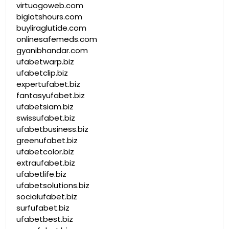
virtuogoweb.com
biglotshours.com
buyliraglutide.com
onlinesafemeds.com
gyanibhandar.com
ufabetwarp.biz
ufabetclip.biz
expertufabet.biz
fantasyufabet.biz
ufabetsiam.biz
swissufabet.biz
ufabetbusiness.biz
greenufabet.biz
ufabetcolor.biz
extraufabet.biz
ufabetlife.biz
ufabetsolutions.biz
socialufabet.biz
surfufabet.biz
ufabetbest.biz