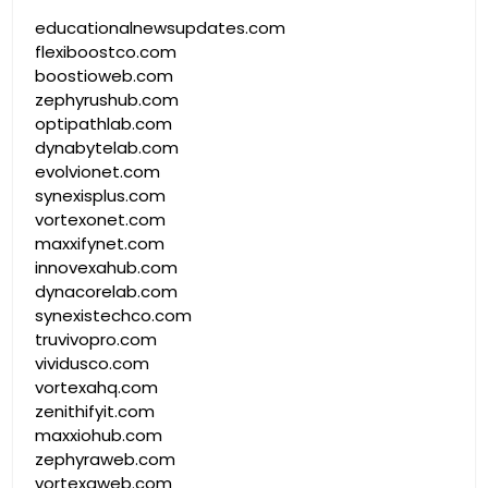
educationalnewsupdates.com
flexiboostco.com
boostioweb.com
zephyrushub.com
optipathlab.com
dynabytelab.com
evolvionet.com
synexisplus.com
vortexonet.com
maxxifynet.com
innovexahub.com
dynacorelab.com
synexistechco.com
truvivopro.com
vividusco.com
vortexahq.com
zenithifyit.com
maxxiohub.com
zephyraweb.com
vortexaweb.com