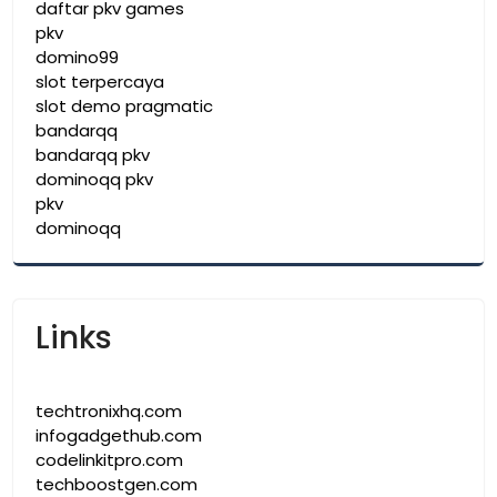
daftar pkv games
pkv
domino99
slot terpercaya
slot demo pragmatic
bandarqq
bandarqq pkv
dominoqq pkv
pkv
dominoqq
Links
techtronixhq.com
infogadgethub.com
codelinkitpro.com
techboostgen.com