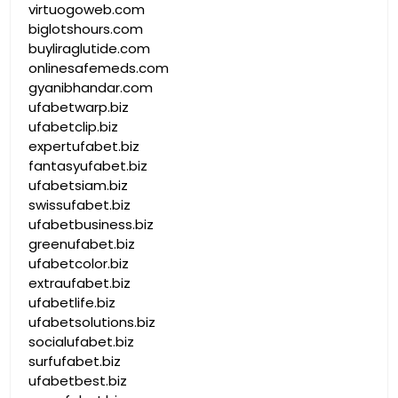
virtuogoweb.com
biglotshours.com
buyliraglutide.com
onlinesafemeds.com
gyanibhandar.com
ufabetwarp.biz
ufabetclip.biz
expertufabet.biz
fantasyufabet.biz
ufabetsiam.biz
swissufabet.biz
ufabetbusiness.biz
greenufabet.biz
ufabetcolor.biz
extraufabet.biz
ufabetlife.biz
ufabetsolutions.biz
socialufabet.biz
surfufabet.biz
ufabetbest.biz