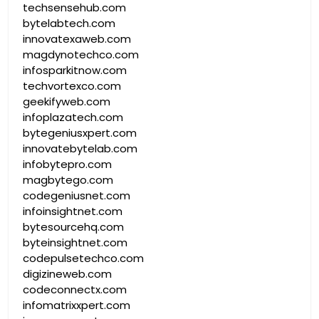
techsensehub.com
bytelabtech.com
innovatexaweb.com
magdynotechco.com
infosparkitnow.com
techvortexco.com
geekifyweb.com
infoplazatech.com
bytegeniusxpert.com
innovatebytelab.com
infobytepro.com
magbytego.com
codegeniusnet.com
infoinsightnet.com
bytesourcehq.com
byteinsightnet.com
codepulsetechco.com
digizineweb.com
codeconnectx.com
infomatrixxpert.com