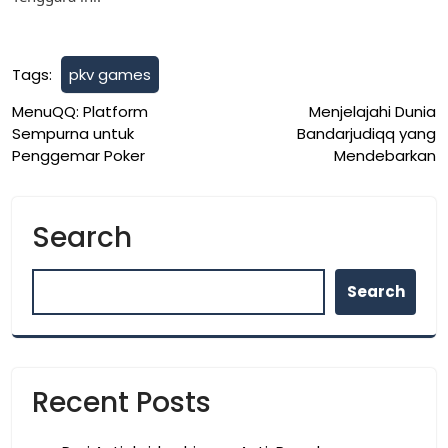
Tags:
pkv games
Post
MenuQQ: Platform
Menjelajahi Dunia
Sempurna untuk
Bandarjudiqq yang
navigation
Penggemar Poker
Mendebarkan
Search
Search
Recent Posts