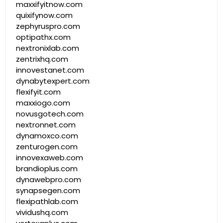
maxxifyitnow.com
quixifynow.com
zephyruspro.com
optipathx.com
nextronixlab.com
zentrixhq.com
innovestanet.com
dynabytexpert.com
flexifyit.com
maxxiogo.com
novusgotech.com
nextronnet.com
dynamoxco.com
zenturogen.com
innovexaweb.com
brandioplus.com
dynawebpro.com
synapsegen.com
flexipathlab.com
vividushq.com