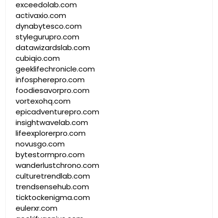
exceedolab.com
activaxio.com
dynabytesco.com
stylegurupro.com
datawizardslab.com
cubiqio.com
geeklifechronicle.com
infospherepro.com
foodiesavorpro.com
vortexohq.com
epicadventurepro.com
insightwavelab.com
lifeexplorerpro.com
novusgo.com
bytestormpro.com
wanderlustchrono.com
culturetrendlab.com
trendsensehub.com
ticktockenigma.com
eulerxr.com