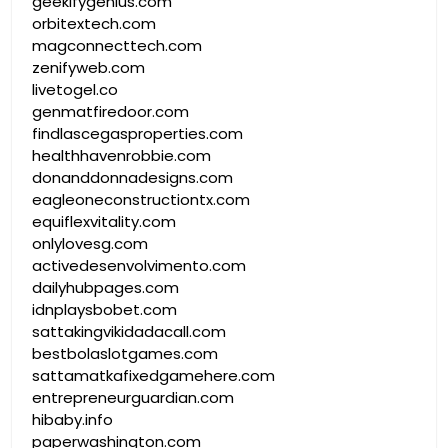
geekifygenius.com
orbitextech.com
magconnecttech.com
zenifyweb.com
livetogel.co
genmatfiredoor.com
findlascegasproperties.com
healthhavenrobbie.com
donanddonnadesigns.com
eagleoneconstructiontx.com
equiflexvitality.com
onlylovesg.com
activedesenvolvimento.com
dailyhubpages.com
idnplaysbobet.com
sattakingvikidadacall.com
bestbolaslotgames.com
sattamatkafixedgamehere.com
entrepreneurguardian.com
hibaby.info
paperwashington.com