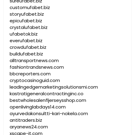
sureufabet.biz
customufabet.biz
storyufabet.biz
epicufabet.biz
crystalufabet.biz
ufabetok.biz
everufabet.biz
crowdufabet.biz
buildufabet.biz
alltransportnews.com
fashiontrandsnews.com
bbcreporters.com
cryptocasinoguid.com
leadingedgemarketingsolutionsmi.com
kastratigeneralcontractinginc.co
bestwholesalenfljerseysshop.com
openlivinglabdays14.com
ayurvedakonsultti-kari-nokela.com
antitraders.biz
aryanews24.com
xscape-it.com