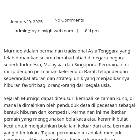
|
No Comments
January 19, 2025
|
admin@byteinsightweb.com
|
8:11 pm
Murniqq adalah permainan tradisional Asia Tenggara yang
telah dimainkan selama berabad-abad di negara-negara
seperti Indonesia, Malaysia, dan Singapura. Permainan ini
mirip dengan permainan kelereng di Barat, tetapi dengan
seperangkat aturan dan strategi unik yang menjadikannya
hiburan favorit bagi orang-orang dari segala usia.
Sejarah Murniqq dapat ditelusuri kembali ke zaman kuno, di
mana ia dimainkan oleh penduduk desa di pedesaan sebagai
bentuk hiburan dan kompetisi. Permainan ini melibatkan
pemain yang menggunakan bola kaca atau keramik bulat
kecil untuk menjatuhkan bola lain keluar dari area bermain
yang ditentukan. Tujuan permainan ini adalah menjadi
pemain terakhir yang bolanya tersisa di permukaan