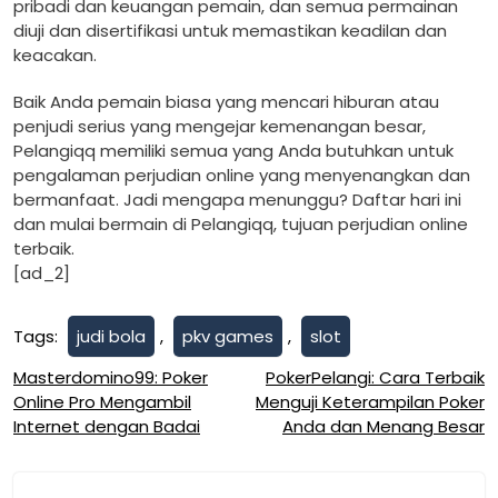
pribadi dan keuangan pemain, dan semua permainan
diuji dan disertifikasi untuk memastikan keadilan dan
keacakan.
Baik Anda pemain biasa yang mencari hiburan atau
penjudi serius yang mengejar kemenangan besar,
Pelangiqq memiliki semua yang Anda butuhkan untuk
pengalaman perjudian online yang menyenangkan dan
bermanfaat. Jadi mengapa menunggu? Daftar hari ini
dan mulai bermain di Pelangiqq, tujuan perjudian online
terbaik.
[ad_2]
Tags:
judi bola
,
pkv games
,
slot
Post
Masterdomino99: Poker
PokerPelangi: Cara Terbaik
Online Pro Mengambil
Menguji Keterampilan Poker
navigation
Internet dengan Badai
Anda dan Menang Besar