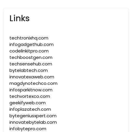
Links
techtronixhq.com
infogadgethub.com
codelinkitpro.com
techboostgen.com
techsensehub.com
bytelabtech.com
innovatexaweb.com
magdynotechco.com
infosparkitnow.com
techvortexco.com
geekifyweb.com
infoplazatech.com
bytegeniusxpert.com
innovatebytelab.com
infobytepro.com