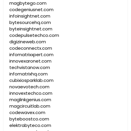
magbytego.com
codegeniusnet.com
infoinsightnet.com
bytesourcehq.com
byteinsightnet.com
codepulsetechco.com
digizineweb.com
codeconnectx.com
infomatrixxpert.com
innovexaronet.com
techvistanow.com
infomatrixhq.com
cubixiosparklab.com
novaevotech.com
innovextechco.com
maglinkgenius.com
magcircuitlab.com
codewavex.com
byteboostco.com
elektrabyteco.com