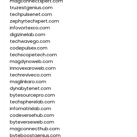
magconnectxpert.com
truzestgenius.com
techpulsenet.com
zephyrtechxpert.com
infovortexco.com
digizinelab.com
techwavego.com
codepulsex.com
techscopetech.com
magdynoweb.com
innovexaroweb.com
techreviveco.com
maglinkaro.com
dynabytenet.com
bytesourcepro.com
techspherelab.com
infomatrixlab.com
codeversehub.com
byteverseweb.com
magconnecthub.com
byteboostgenius.com