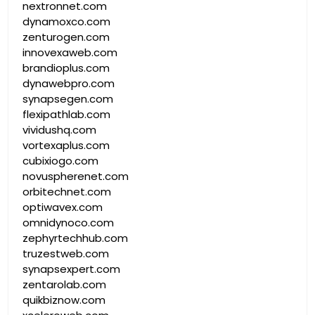
nextronnet.com
dynamoxco.com
zenturogen.com
innovexaweb.com
brandioplus.com
dynawebpro.com
synapsegen.com
flexipathlab.com
vividushq.com
vortexaplus.com
cubixiogo.com
novuspherenet.com
orbitechnet.com
optiwavex.com
omnidynoco.com
zephyrtechhub.com
truzestweb.com
synapsexpert.com
zentarolab.com
quikbiznow.com