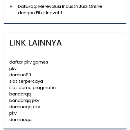
Datukqq: Merevolusi Industri Judi Online
dengan Fitur Inovatif
LINK LAINNYA
daftar pkv games
pkv
domino99
slot terpercaya
slot demo pragmatic
bandarqq
bandarqq pkv
dominoqq pkv
pkv
dominoqq