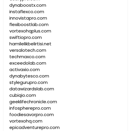
dynaboostx.com
instaflexco.com
innovistapro.com
flexiboostlab.com
vortexohqplus.com
swiftiopro.com
hamilelikbelirtisi.net
versalotech.com
techmaxco.com
exceedolab.com
activaxio.com
dynabytesco.com
stylegurupro.com
datawizardslab.com
cubiqio.com
geeklifechronicle.com
infospherepro.com
foodiesavorpro.com
vortexohq.com
epicadventurepro.com