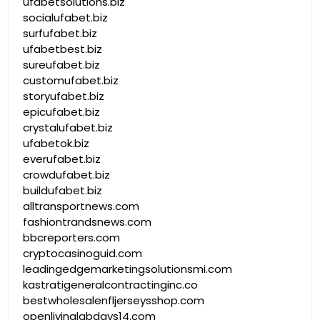
ufabetsolutions.biz
socialufabet.biz
surfufabet.biz
ufabetbest.biz
sureufabet.biz
customufabet.biz
storyufabet.biz
epicufabet.biz
crystalufabet.biz
ufabetok.biz
everufabet.biz
crowdufabet.biz
buildufabet.biz
alltransportnews.com
fashiontrandsnews.com
bbcreporters.com
cryptocasinoguid.com
leadingedgemarketingsolutionsmi.com
kastratigeneralcontractinginc.co
bestwholesalenfljerseysshop.com
openlivinglabdays14.com