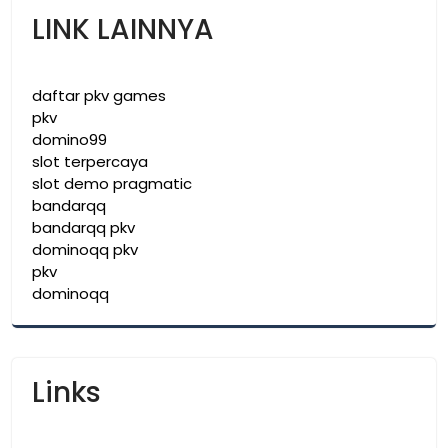
LINK LAINNYA
daftar pkv games
pkv
domino99
slot terpercaya
slot demo pragmatic
bandarqq
bandarqq pkv
dominoqq pkv
pkv
dominoqq
Links