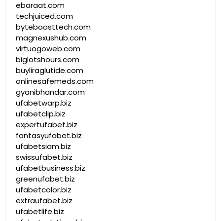
ebaraat.com
techjuiced.com
byteboosttech.com
magnexushub.com
virtuogoweb.com
biglotshours.com
buyliraglutide.com
onlinesafemeds.com
gyanibhandar.com
ufabetwarp.biz
ufabetclip.biz
expertufabet.biz
fantasyufabet.biz
ufabetsiam.biz
swissufabet.biz
ufabetbusiness.biz
greenufabet.biz
ufabetcolor.biz
extraufabet.biz
ufabetlife.biz