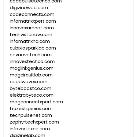
codepulsetechco.com
digizineweb.com
codeconnectx.com
infomatrixxpert.com
innovexaronet.com
techvistanow.com
infomatrixhq.com
cubixiosparklab.com
novaevotech.com
innovextechco.com
maglinkgenius.com
magcircuitlab.com
codewavex.com
byteboostco.com
elektrabyteco.com
magconnectxpert.com
truzestgenius.com
techpulsenet.com
zephyrtechxpert.com
infovortexco.com
digizinelab.com