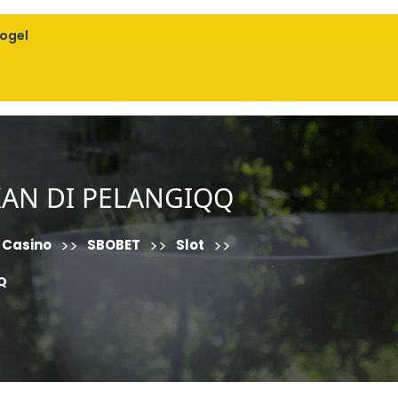
ogel
AN DI PELANGIQQ
>>
>>
>>
Casino
SBOBET
Slot
Q