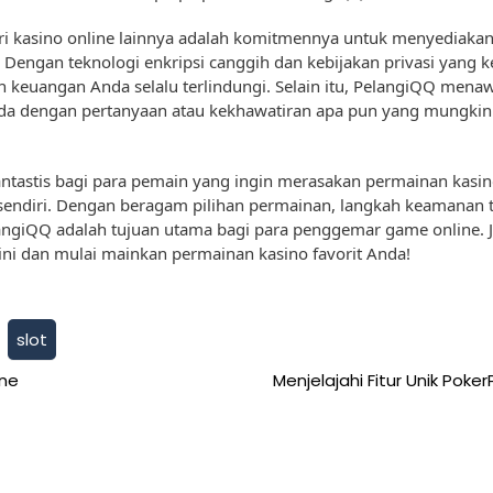
i kasino online lainnya adalah komitmennya untuk menyediaka
engan teknologi enkripsi canggih dan kebijakan privasi yang ke
n keuangan Anda selalu terlindungi. Selain itu, PelangiQQ mena
a dengan pertanyaan atau kekhawatiran apa pun yang mungkin
fantastis bagi para pemain yang ingin merasakan permainan kasi
ndiri. Dengan beragam pilihan permainan, langkah keamanan t
angiQQ adalah tujuan utama bagi para penggemar game online. J
i dan mulai mainkan permainan kasino favorit Anda!
,
slot
ine
Menjelajahi Fitur Unik Poker