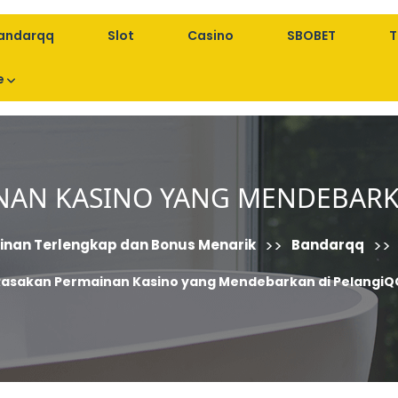
andarqq
Slot
Casino
SBOBET
T
e
NAN KASINO YANG MENDEBARK
>>
>>
inan Terlengkap dan Bonus Menarik
Bandarqq
Rasakan Permainan Kasino yang Mendebarkan di PelangiQ