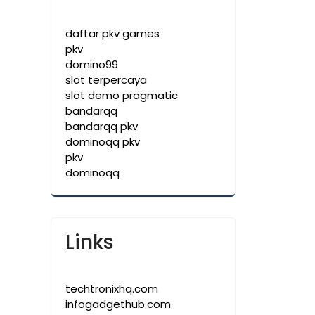
daftar pkv games
pkv
domino99
slot terpercaya
slot demo pragmatic
bandarqq
bandarqq pkv
dominoqq pkv
pkv
dominoqq
Links
techtronixhq.com
infogadgethub.com