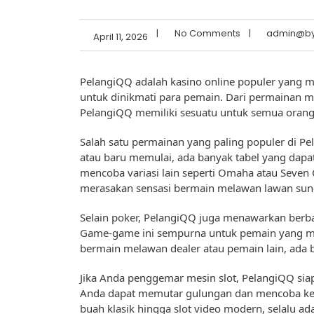
|
No Comments
|
admin@by
April 11, 2026
PelangiQQ adalah kasino online populer yang
untuk dinikmati para pemain. Dari permainan me
PelangiQQ memiliki sesuatu untuk semua orang
Salah satu permainan yang paling populer di P
atau baru memulai, ada banyak tabel yang dapat
mencoba variasi lain seperti Omaha atau Seven 
merasakan sensasi bermain melawan lawan sun
Selain poker, PelangiQQ juga menawarkan berbaga
Game-game ini sempurna untuk pemain yang men
bermain melawan dealer atau pemain lain, ada
Jika Anda penggemar mesin slot, PelangiQQ sia
Anda dapat memutar gulungan dan mencoba ke
buah klasik hingga slot video modern, selalu ad