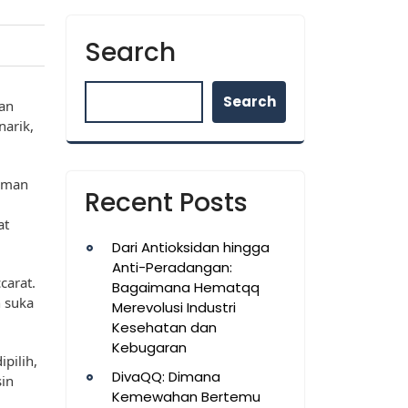
Search
Search
an
narik,
laman
Recent Posts
at
Dari Antioksidan hingga
Anti-Peradangan:
carat.
Bagaimana Hematqq
 suka
Merevolusi Industri
Kesehatan dan
Kebugaran
pilih,
DivaQQ: Dimana
in
Kemewahan Bertemu