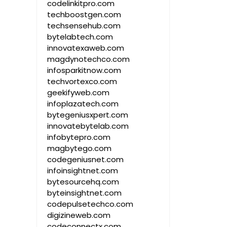
codelinkitpro.com
techboostgen.com
techsensehub.com
bytelabtech.com
innovatexaweb.com
magdynotechco.com
infosparkitnow.com
techvortexco.com
geekifyweb.com
infoplazatech.com
bytegeniusxpert.com
innovatebytelab.com
infobytepro.com
magbytego.com
codegeniusnet.com
infoinsightnet.com
bytesourcehq.com
byteinsightnet.com
codepulsetechco.com
digizineweb.com
codeconnectx.com