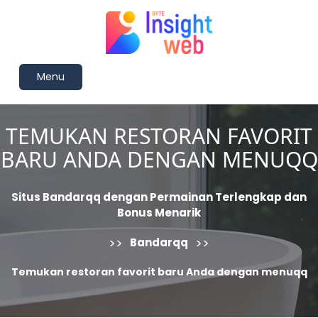
Skip
to
content
Menu
TEMUKAN RESTORAN FAVORIT
BARU ANDA DENGAN MENUQQ
Situs Bandarqq dengan Permainan Terlengkap dan
Bonus Menarik
>>
>>
Bandarqq
Temukan restoran favorit baru Anda dengan menuqq