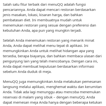
Salah satu fitur terbaik dari menuQQ adalah fungsi
pencariannya. Anda dapat mencari restoran berdasarkan
jenis masakan, lokasi, kisaran harga, dan bahkan
pembatasan diet. Ini membuatnya mudah untuk
menemukan restoran yang sesuai dengan preferensi dan
kebutuhan Anda, apa pun yang mungkin terjadi.
Setelah Anda menemukan restoran yang menarik minat
Anda, Anda dapat melihat menu tepat di aplikasi. Ini
memungkinkan Anda untuk melihat hidangan apa yang
tersedia, berapa biayanya, dan bahkan membaca ulasan dari
pengunjung lain yang telah mencobanya. Dengan cara ini,
Anda dapat membuat keputusan berdasarkan informasi
sebelum Anda duduk di meja.
MenuQQ juga memungkinkan Anda melakukan pemesanan
langsung melalui aplikasi, menghemat waktu dan kerumitan
Anda. Tidak ada lagi menunggu atau mencoba menemukan
reservasi di malam yang sibuk – dengan menuQQ, Anda
dapat memesan meja Anda hanya dengan beberapa ketukan