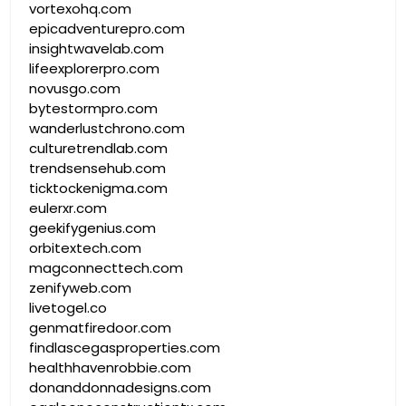
vortexohq.com
epicadventurepro.com
insightwavelab.com
lifeexplorerpro.com
novusgo.com
bytestormpro.com
wanderlustchrono.com
culturetrendlab.com
trendsensehub.com
ticktockenigma.com
eulerxr.com
geekifygenius.com
orbitextech.com
magconnecttech.com
zenifyweb.com
livetogel.co
genmatfiredoor.com
findlascegasproperties.com
healthhavenrobbie.com
donanddonnadesigns.com