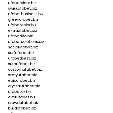
ufabetsiam.biz
swissufabet.biz
ufabetbusiness.biz
greenufabet.biz
ufabetcolor.biz
extraufabet.biz
ufabetlife.biz
ufabetsolutions.biz
socialufabet.biz
surfufabet.biz
ufabetbest.biz
sureufabet.biz
customufabet.biz
storyufabet.biz
epicufabet.biz
crystalufabet.biz
ufabetok.biz
everufabet.biz
crowdufabet.biz
buildufabet.biz