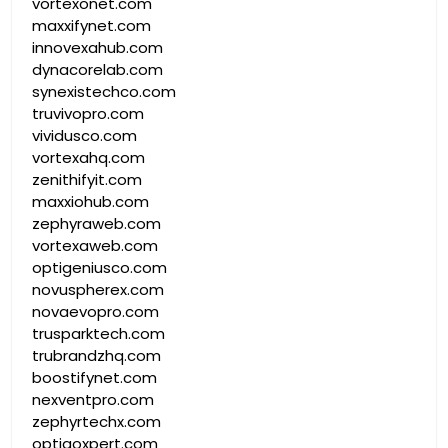
vortexonet.com
maxxifynet.com
innovexahub.com
dynacorelab.com
synexistechco.com
truvivopro.com
vividusco.com
vortexahq.com
zenithifyit.com
maxxiohub.com
zephyraweb.com
vortexaweb.com
optigeniusco.com
novuspherex.com
novaevopro.com
trusparktech.com
trubrandzhq.com
boostifynet.com
nexventpro.com
zephyrtechx.com
optigoxpert.com