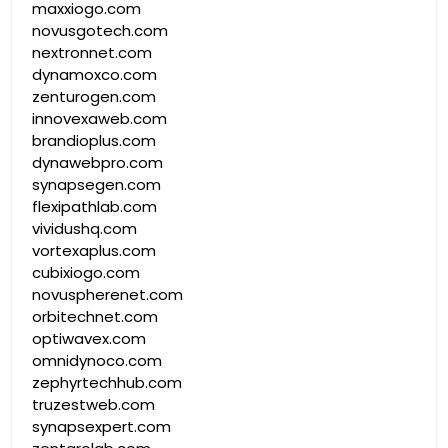
maxxiogo.com
novusgotech.com
nextronnet.com
dynamoxco.com
zenturogen.com
innovexaweb.com
brandioplus.com
dynawebpro.com
synapsegen.com
flexipathlab.com
vividushq.com
vortexaplus.com
cubixiogo.com
novuspherenet.com
orbitechnet.com
optiwavex.com
omnidynoco.com
zephyrtechhub.com
truzestweb.com
synapsexpert.com