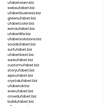
ufabetsiam.biz
swissufabet.biz
ufabetbusiness.biz
greenufabet.biz
ufabetcolor.biz
extraufabet.biz
ufabetlife.biz
ufabetsolutions.biz
socialufabet.biz
surfufabet.biz
ufabetbest.biz
sureufabet.biz
customufabet.biz
storyufabet.biz
epicufabet.biz
crystalufabet.biz
ufabetok.biz
everufabet.biz
crowdufabet.biz
buildufabet.biz