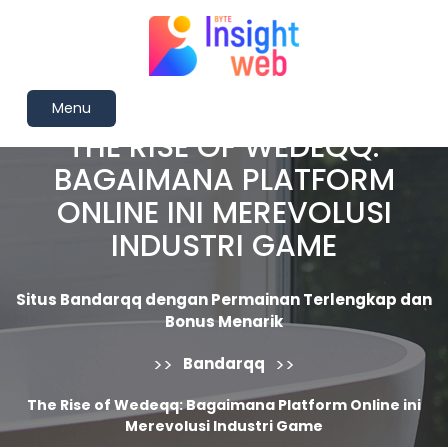
Skip
to
content
Menu
THE RISE OF WEDEQQ:
BAGAIMANA PLATFORM
ONLINE INI MEREVOLUSI
INDUSTRI GAME
Situs Bandarqq dengan Permainan Terlengkap dan
Bonus Menarik
>>
>>
Bandarqq
The Rise of Wedeqq: Bagaimana Platform Online ini
Merevolusi Industri Game