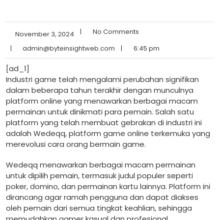
|
No Comments
November 3, 2024
|
admin@byteinsightweb.com
|
6:45 pm
[ad_1]
Industri game telah mengalami perubahan signifikan
dalam beberapa tahun terakhir dengan munculnya
platform online yang menawarkan berbagai macam
permainan untuk dinikmati para pemain. Salah satu
platform yang telah membuat gebrakan di industri ini
adalah Wedeqq, platform game online terkemuka yang
merevolusi cara orang bermain game.
Wedeqq menawarkan berbagai macam permainan
untuk dipilih pemain, termasuk judul populer seperti
poker, domino, dan permainan kartu lainnya. Platform ini
dirancang agar ramah pengguna dan dapat diakses
oleh pemain dari semua tingkat keahlian, sehingga
memudahkan gamer kasual dan profesional