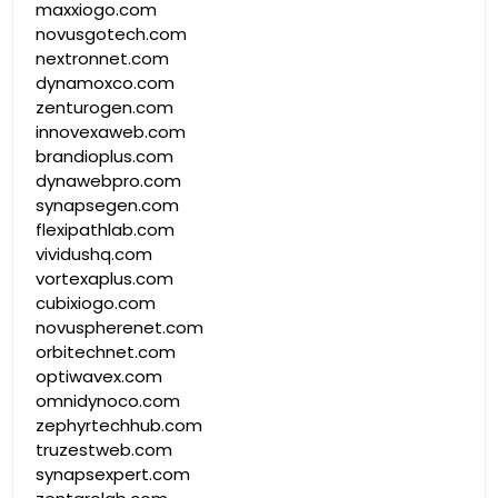
maxxiogo.com
novusgotech.com
nextronnet.com
dynamoxco.com
zenturogen.com
innovexaweb.com
brandioplus.com
dynawebpro.com
synapsegen.com
flexipathlab.com
vividushq.com
vortexaplus.com
cubixiogo.com
novuspherenet.com
orbitechnet.com
optiwavex.com
omnidynoco.com
zephyrtechhub.com
truzestweb.com
synapsexpert.com