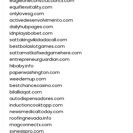
eagleoneconstructiontx.com
equiflexvitality.com
onlylovesg.com
activedesenvolvimento.com
dailyhubpages.com
idnplaysbobet.com
sattakingvikidadacall.com
bestbolaslotgames.com
sattamatkafixedgamehere.com
entrepreneurguardian.com
hibaby.info
paperwashington.com
weedemup.com
bestchancecasino.com
bilalliaqat.com
autodispensadores.com
inductioncooktopp.com
newsmedicaltoday.com
roofingnevada.info
magconnectx.com
synexispro.com