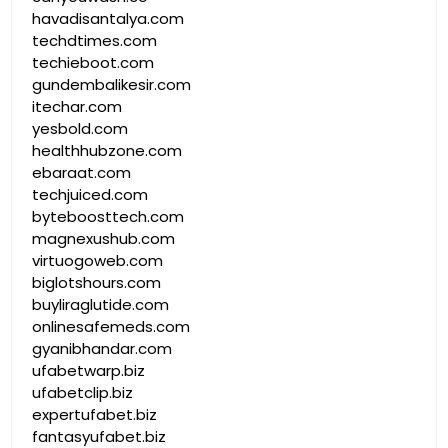
havadisantalya.com
techdtimes.com
techieboot.com
gundembalikesir.com
itechar.com
yesbold.com
healthhubzone.com
ebaraat.com
techjuiced.com
byteboosttech.com
magnexushub.com
virtuogoweb.com
biglotshours.com
buyliraglutide.com
onlinesafemeds.com
gyanibhandar.com
ufabetwarp.biz
ufabetclip.biz
expertufabet.biz
fantasyufabet.biz