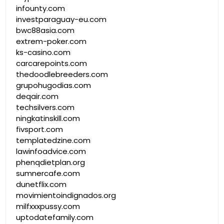
infounty.com
investparaguay-eu.com
bwc88asia.com
extrem-poker.com
ks-casino.com
carcarepoints.com
thedoodlebreeders.com
grupohugodias.com
deqair.com
techsilvers.com
ningkatinskill.com
fivsport.com
templatedzine.com
lawinfoadvice.com
phenqdietplan.org
sumnercafe.com
dunetflix.com
movimientoindignados.org
milfxxxpussy.com
uptodatefamily.com