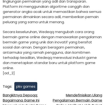
lingkungan permainan yang adil dan transparan.
Platform ini menggunakan algoritme canggih dan
generator angka acak untuk memastikan bahwa semua
permainan dimainkan secara adil, memberikan pemain
peluang yang sama untuk menang.
Secara keseluruhan, Wedeqq mengubah cara orang
bermain game online dengan menawarkan pengalaman
bermain game yang unik dan inovatif yang bersifat
sosial dan aman. Dengan beragam permainan,
antarmuka yang ramah pengguna, dan komitmen
terhadap keadilan, Wedeqq merevolusi industri game
dan menetapkan standar baru untuk platform game
online.
[ad_2]
Tags:
pkv games
Post
Bangkitnya Depoqq:
Mendefinisikan Ulang
Bagaimana Game Ini
Pengalaman Bermain Game
navigation