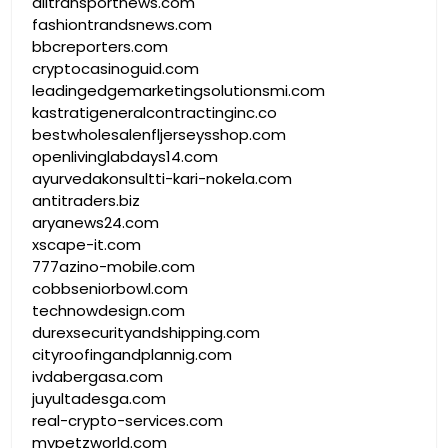
alltransportnews.com
fashiontrandsnews.com
bbcreporters.com
cryptocasinoguid.com
leadingedgemarketingsolutionsmi.com
kastratigeneralcontractinginc.co
bestwholesalenfljerseysshop.com
openlivinglabdays14.com
ayurvedakonsultti-kari-nokela.com
antitraders.biz
aryanews24.com
xscape-it.com
777azino-mobile.com
cobbseniorbowl.com
technowdesign.com
durexsecurityandshipping.com
cityroofingandplannig.com
ivdabergasa.com
juyultadesga.com
real-crypto-services.com
mypetzworld.com