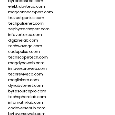
byteboostco.com
elektrabyteco.com
magconnectxpert.com
truzestgenius.com
techpulsenet.com
zephyrtechxpert.com
infovortexco.com
digizinelab.com
techwavego.com
codepulsex.com
techscopetech.com
magdynoweb.com
innovexaroweb.com
techreviveco.com
maglinkaro.com
dynabytenet.com
bytesourcepro.com
techspherelab.com
infomatrixlab.com
codeversehub.com
byteverseweb.com